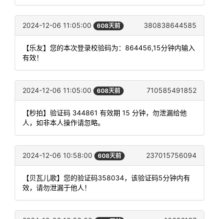
2024-12-06 11:05:00
380838644585
608天前
【乐友】您的本次登录校验码为：864456,15分钟内输入
有效！
2024-12-06 11:05:00
710585491852
608天前
【秒拍】验证码 344861 有效期 15 分钟，勿泄漏给他
人，如非本人操作请忽略。
2024-12-06 10:58:00
237015756094
608天前
【贝瓦儿歌】您的验证码358034，该验证码5分钟内有
效，请勿泄漏于他人！