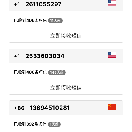
2611655297
+1
已收到
406
条短信
11天前
立即接收短信
2533603034
+1
已收到
406
条短信
148天前
立即接收短信
13694510281
+86
已收到
392
条短信
1天前