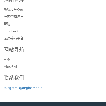
隐私权与条款
社区管理规定
帮助
Feedback
极速接码平台
网站导航
首页
网站地图
联系我们
telegram: @angleamerkel