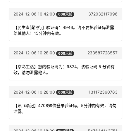
2024-12-06 10:42:00
372032117096
608天前
【民生直销银行】验证码：4946。请不要把验证码泄露
给其他人！15分钟内有效。
2024-12-06 10:28:00
233587728557
608天前
【京彩生活】您的验证码为：9824，该验证码 5 分钟有
效，请勿泄露他人。
2024-12-06 10:28:00
131172360783
608天前
【讯飞语记】4708短信登录验证码，5分钟内有效，请勿
泄露。
2024-12-06 10:18:00
547644143751