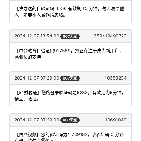
【快方送药】验证码 4550 有效期 15 分钟，勿泄漏给他
人，如非本人操作请忽略。
2024-12-07 13:54:00
659419490723
607天前
【中公教育】验证码927569，您正在注册成为新用户，
感谢您的支持！
2024-12-07 07:29:00
10658204
607天前
【51财税通】您的登录验证码是6288，有效期为5分钟，
请立即验证。
2024-12-07 07:29:00
10691040
607天前
【西瓜视频】您的验证码为：739182，该验证码 5 分钟
有效，请勿泄露他人。