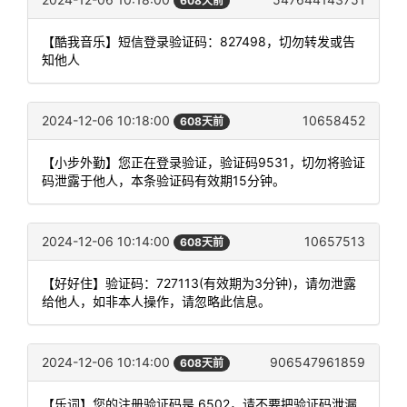
608天前
【酷我音乐】短信登录验证码：827498，切勿转发或告
知他人
2024-12-06 10:18:00
10658452
608天前
【小步外勤】您正在登录验证，验证码9531，切勿将验证
码泄露于他人，本条验证码有效期15分钟。
2024-12-06 10:14:00
10657513
608天前
【好好住】验证码：727113(有效期为3分钟)，请勿泄露
给他人，如非本人操作，请忽略此信息。
2024-12-06 10:14:00
906547961859
608天前
【乐词】您的注册验证码是 6502，请不要把验证码泄漏