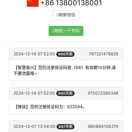
+86 13800138001
刷新短信
随机一个号码
2024-12-14 07:52:00
787221478625
600天前
【智慧泰兴】您的注册验证码是: 1681. 有效期10分钟,请
不要泄露哦~
2024-12-14 07:52:00
915072389348
600天前
【微信】您的注册验证码为：622594。
2024-12-07 13:54:00
980868106279
607天前