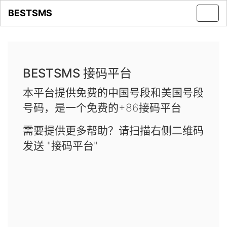
BESTSMS
Toggl
navig
BESTSMS 接码平台
本平台提供免费的中国号段和美国号段
号码，是一个免费的+86接码平台
需要提供更多帮助？请扫描右侧二维码
发送 "接码平台"