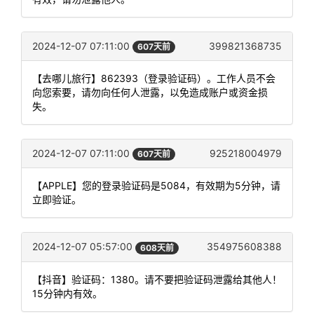
2024-12-07 07:11:00
399821368735
607天前
【去哪儿旅行】862393（登录验证码）。工作人员不会
向您索要，请勿向任何人泄露，以免造成账户或资金损
失。
2024-12-07 07:11:00
925218004979
607天前
【APPLE】您的登录验证码是5084，有效期为5分钟，请
立即验证。
2024-12-07 05:57:00
354975608388
608天前
【抖音】验证码：1380。请不要把验证码泄露给其他人！
15分钟内有效。