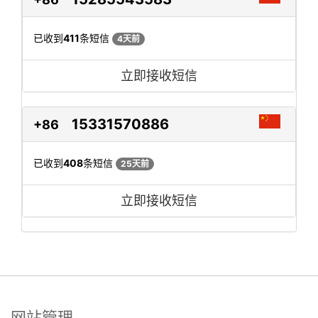
已收到
411
条短信
4天前
立即接收短信
15331570886
+86
已收到
408
条短信
25天前
立即接收短信
网站管理