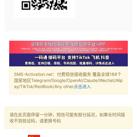
SMS-Activation.net：付费短信接收服务 覆盖全球188个
国家地区Telegram/Google/OpenAI/Claude/Wechat/Alip
ay/TikTok/RedBook/Any other
点击进入
请在此页面停留一分钟，短信可能有部分延迟，如果长时间接
收不到验证码，请更换号码