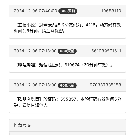
2024-12-06 07:40:00
10658110
608天前
【宜搜小说】您登录系统的动态码为：4218，动态码有效
时间为5分钟，请注意保密。
2024-12-06 07:18:00
561089571611
608天前
【哔哩哔哩】短信验证码：310674（30分钟有效）。
2024-12-06 07:18:00
970387335158
608天前
【欧朋浏览器】验证码：555357，本验证码有效时间5分
钟，请勿告知他人。
推荐号码