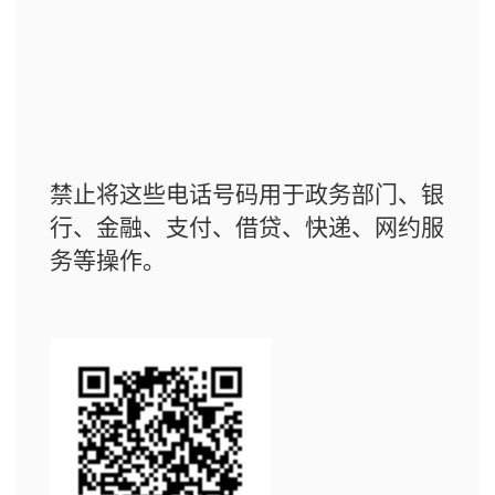
禁止将这些电话号码用于政务部门、银
行、金融、支付、借贷、快递、网约服
务等操作。