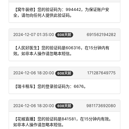
【窝牛装修】您的验证码为：994442，为保证账户安
全，请勿向任何人提供此验证码。
2024-12-07 01:35:00
691562194282
608天前
【人民好医生】您的验证码是606316，在15分钟内有
效。如非本人操作请忽略本短信。
2024-12-06 18:20:00
171287649775
608天前
【瑞卡租车】您的登录验证码为：6676。
2024-12-06 18:20:00
981173692080
608天前
【花椒直播】您的验证码是841581，在15分钟内有效。
如非本人操作请忽略本短信。