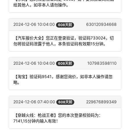
给其他人，如非本人请勿操作。
2024-12-06 10:04:00
630120934668
608天前
【汽车报价大全】您正在登录验证，验证码733024，切
勿将验证码泄露于他人，本条验证码有效期15分钟。
2024-12-06 10:04:00
107983598110
608天前
【淘宝】验证码9541，感谢您询价，如非本人操作请忽
略。
2024-12-06 07:40:00
229676899349
608天前
【穿越火线：枪战王者】您的本次登录校验码为：
7141,15分钟内输入有效！