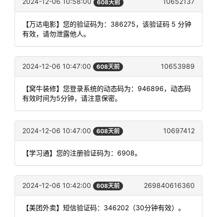
2024-12-06 10:58:00
10652137
608天前
【万达电影】您的验证码为：386275，该验证码 5 分钟
有效，请勿泄露他人。
2024-12-06 10:47:00
10653989
608天前
【窝牛装修】您登录系统的动态码为：946896，动态码
有效时间为5分钟，请注意保密。
2024-12-06 10:47:00
10697412
608天前
【学习通】您的注册验证码为：6908。
2024-12-06 10:42:00
269840616360
608天前
【美团外卖】短信验证码：346202（30分钟有效）。