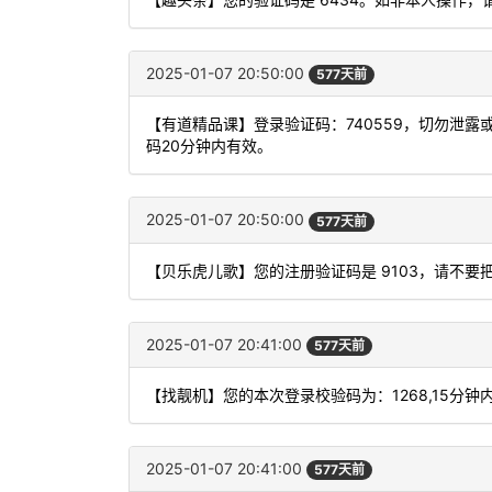
2025-01-07 20:50:00
577天前
【有道精品课】登录验证码：740559，切勿泄
码20分钟内有效。
2025-01-07 20:50:00
577天前
【贝乐虎儿歌】您的注册验证码是 9103，请不
2025-01-07 20:41:00
577天前
【找靓机】您的本次登录校验码为：1268,15分钟
2025-01-07 20:41:00
577天前