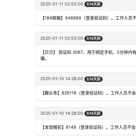
2025-01-11 02:55:00
574天前
【189邮箱】946889（登录验证码）。工作人
2025-01-11 02:55:00
574天前
【贝贝】 验证码 2067，用于绑定手机，5分钟
骗。
2025-01-10 14:28:00
574天前
【趣头条】826118（登录验证码）。工作人员
2025-01-10 14:28:00
574天前
【发现精彩】8149（登录验证码）。工作人员不