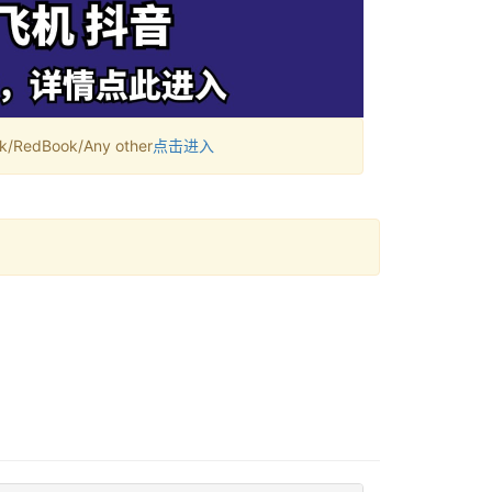
RedBook/Any other
点击进入