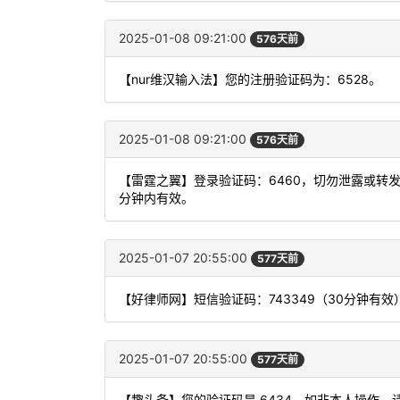
2025-01-08 09:21:00
576天前
【nur维汉输入法】您的注册验证码为：6528。
2025-01-08 09:21:00
576天前
【雷霆之翼】登录验证码：6460，切勿泄露或转
分钟内有效。
2025-01-07 20:55:00
577天前
【好律师网】短信验证码：743349（30分钟有效
2025-01-07 20:55:00
577天前
【趣头条】您的验证码是 6434。如非本人操作，