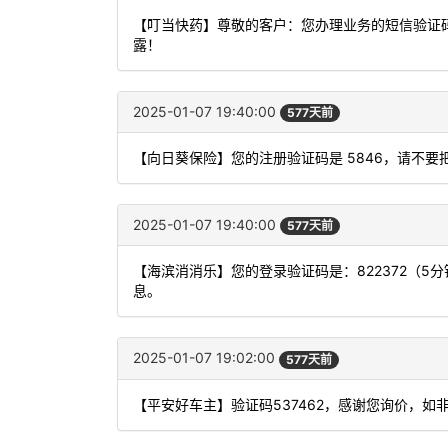
【叮当快药】尊敬的客户：您办理业务的短信验证码
露！
2025-01-07 19:40:00
577天前
【向日葵保险】您的注册验证码是 5846，请不
2025-01-07 19:40:00
577天前
【海滨消消乐】您的登录验证码是：822372（
息。
2025-01-07 19:02:00
577天前
【平安好车主】验证码537462，感谢您询价，如