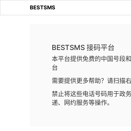
BESTSMS
BESTSMS 接码平台
本平台提供免费的中国号段和
台
需要提供更多帮助？请扫描右
禁止将这些电话号码用于政
递、网约服务等操作。