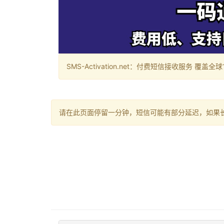
SMS-Activation.net：付费短信接收服务 覆盖全球188个国
请在此页面停留一分钟，短信可能有部分延迟，如果