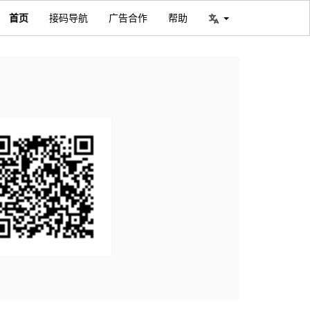
首页
接码导航
广告合作
帮助