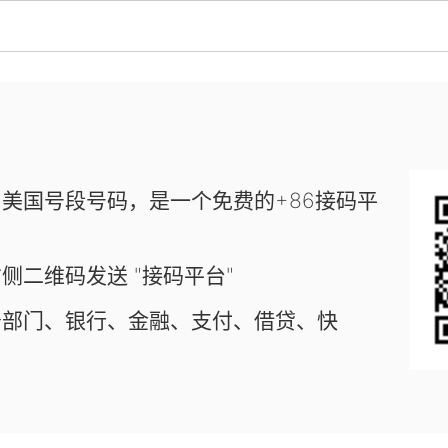
美国号段号码，是一个免费的+86接码平
侧二维码发送 "接码平台"
务部门、银行、金融、支付、借贷、快