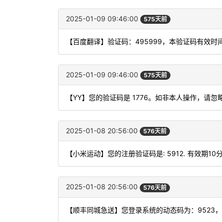
2025-01-09 09:46:00
575天前
【百度翻译】验证码：495999，本验证码有效时
2025-01-09 09:46:00
575天前
【YY】您的验证码是 1776。如非本人操作，请忽
2025-01-08 20:56:00
576天前
【小米运动】您的注册验证码是: 5912. 有效期10
2025-01-08 20:56:00
576天前
【顺丰同城急送】您登录系统的动态码为：9523