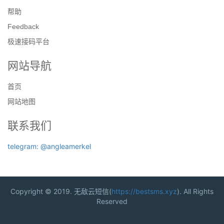
帮助
Feedback
极速接码平台
网站导航
首页
网站地图
联系我们
telegram: @angleamerkel
Copyright © 2019. 无敌云短信(
https://bestsms.xyz
). All Rights
Reserved