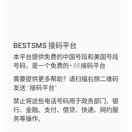
BESTSMS 接码平台
本平台提供免费的中国号段和美国号段
号码，是一个免费的+86接码平台
需要提供更多帮助？请扫描右侧二维码
发送 "接码平台"
禁止将这些电话号码用于政务部门、银
行、金融、支付、借贷、快递、网约服
务等操作。