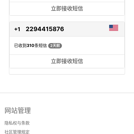
立即接收短信
2294415876
+1
已收到
310
条短信
2天前
立即接收短信
网站管理
隐私权与条款
社区管理规定