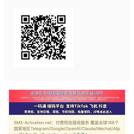
SMS-Activation.net：付费短信接收服务 覆盖全球188个
国家地区Telegram/Google/OpenAI/Claude/Wechat/Alip