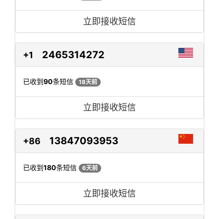
立即接收短信
2465314272
+1
已收到
90
条短信
18天前
立即接收短信
13847093953
+86
已收到
180
条短信
6天前
立即接收短信