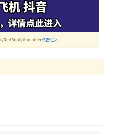
RedBook/Any other
点击进入