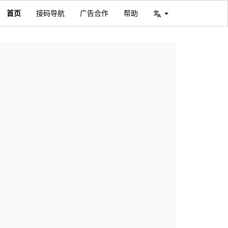
首页
接码导航
广告合作
帮助