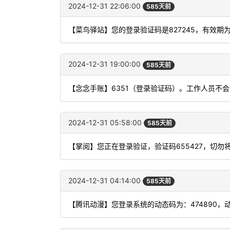
2024-12-31 22:06:00
585天前
【菜鸟驿站】您的登录验证码是827245，有效期
2024-12-31 19:00:00
585天前
【念念手账】6351（登录验证码）。工作人员不
2024-12-31 05:58:00
585天前
【掌阅】您正在登录验证，验证码655427，切勿
2024-12-31 04:14:00
585天前
【腾讯动漫】您登录系统的动态码为：474890，