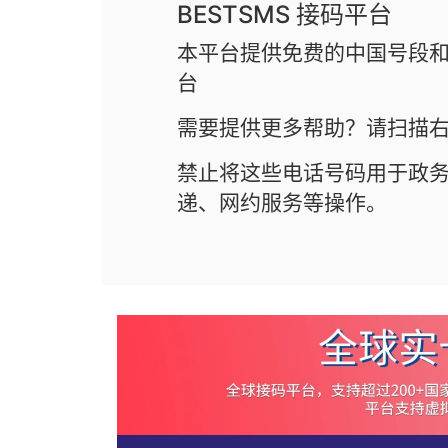
BESTSMS 接码平台
本平台提供免费的中国号段和
台
需要提供更多帮助？请扫描右
禁止将这些电话号码用于政
递、网约服务等操作。