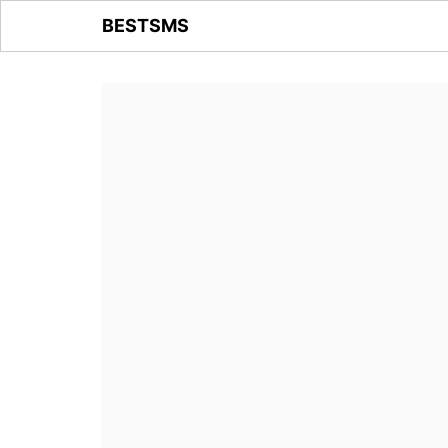
BESTSMS