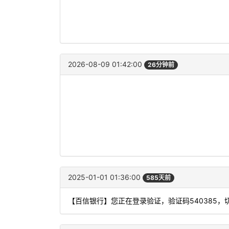
2026-08-09 01:42:00
26分钟前
2025-01-01 01:36:00
585天前
【百信银行】您正在登录验证，验证码540385