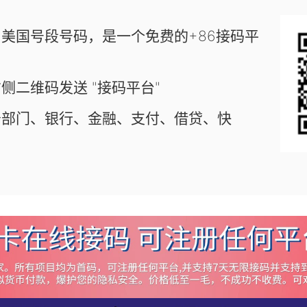
美国号段号码，是一个免费的+86接码平
侧二维码发送 "接码平台"
务部门、银行、金融、支付、借贷、快