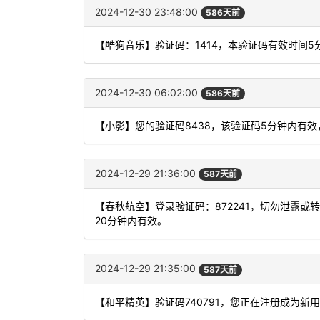
2024-12-30 23:48:00
586天前
【酷狗音乐】验证码：1414，本验证码有效时间
2024-12-30 06:02:00
586天前
【小影】您的验证码8438，该验证码5分钟内有
2024-12-29 21:36:00
587天前
【春秋航空】登录验证码：872241，切勿泄露
20分钟内有效。
2024-12-29 21:35:00
587天前
【和平精英】验证码740791，您正在注册成为新