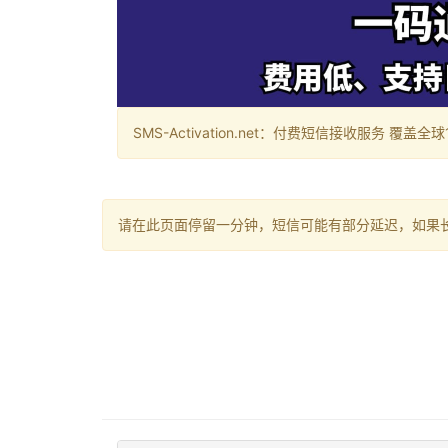
SMS-Activation.net：付费短信接收服务 覆盖全球188个国
请在此页面停留一分钟，短信可能有部分延迟，如果