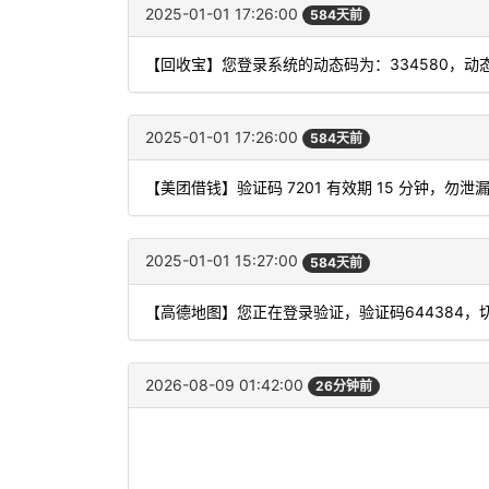
2025-01-01 17:26:00
584天前
【回收宝】您登录系统的动态码为：334580，
2025-01-01 17:26:00
584天前
【美团借钱】验证码 7201 有效期 15 分钟，
2025-01-01 15:27:00
584天前
【高德地图】您正在登录验证，验证码644384
2026-08-09 01:42:00
26分钟前