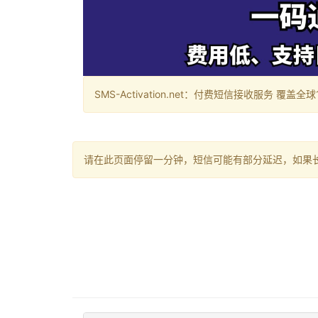
SMS-Activation.net：付费短信接收服务 覆盖全球188个国
请在此页面停留一分钟，短信可能有部分延迟，如果