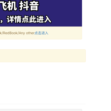
RedBook/Any other
点击进入