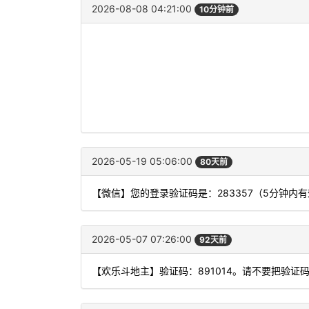
2026-08-08 04:21:00
10分钟前
2026-05-19 05:06:00
80天前
【微信】您的登录验证码是：283357（5分钟
2026-05-07 07:26:00
92天前
【欢乐斗地主】验证码：891014。请不要把验证