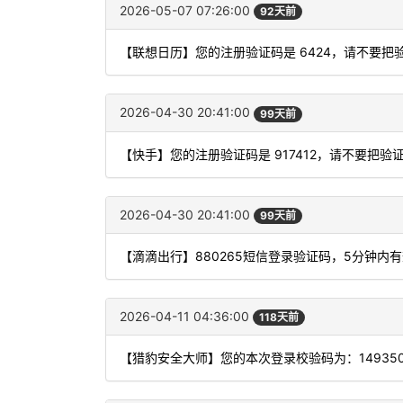
2026-05-07 07:26:00
92天前
【联想日历】您的注册验证码是 6424，请不要
2026-04-30 20:41:00
99天前
【快手】您的注册验证码是 917412，请不要把
2026-04-30 20:41:00
99天前
【滴滴出行】880265短信登录验证码，5分钟内
2026-04-11 04:36:00
118天前
【猎豹安全大师】您的本次登录校验码为：149350