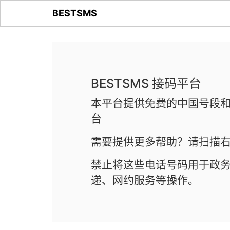
BESTSMS
BESTSMS 接码平台
本平台提供免费的中国号段和
台
需要提供更多帮助？请扫描右
禁止将这些电话号码用于政
递、网约服务等操作。