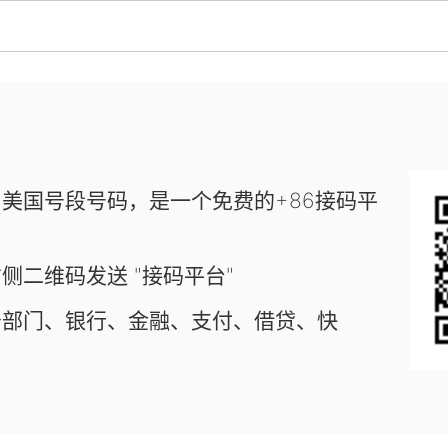
美国号段号码，是一个免费的+86接码平
侧二维码发送 "接码平台"
务部门、银行、金融、支付、借贷、快