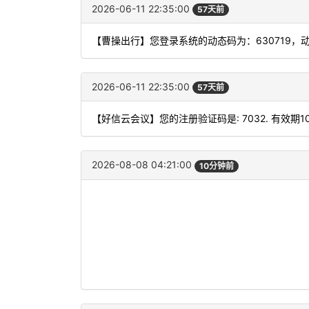
2026-06-11 22:35:00
57天前
【曹操出行】您登录系统的动态码为：630719，
2026-06-11 22:35:00
57天前
【好信云会议】您的注册验证码是: 7032. 有效期1
2026-08-08 04:21:00
10分钟前