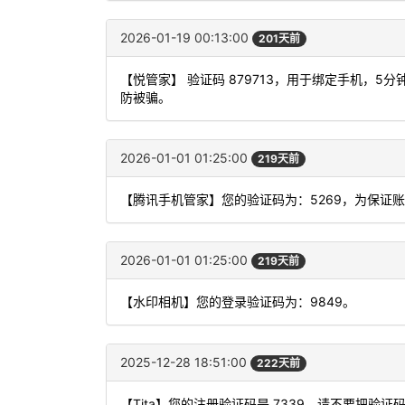
2026-01-19 00:13:00
201天前
【悦管家】 验证码 879713，用于绑定手机，
防被骗。
2026-01-01 01:25:00
219天前
【腾讯手机管家】您的验证码为：5269，为保证
2026-01-01 01:25:00
219天前
【水印相机】您的登录验证码为：9849。
2025-12-28 18:51:00
222天前
【Tita】您的注册验证码是 7339，请不要把验