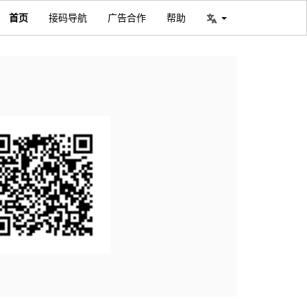
首页
接码导航
广告合作
帮助