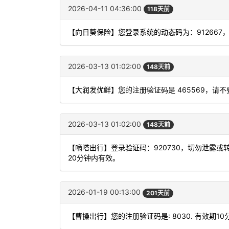
2026-04-11 04:36:00
118天前
【向日葵保险】您登录系统的动态码为：912667
2026-03-13 01:02:00
148天前
【大润发优鲜】您的注册验证码是 465569，
2026-03-13 01:02:00
148天前
【嘀嗒出行】登录验证码：920730，切勿泄露
20分钟内有效。
2026-01-19 00:13:00
201天前
【曹操出行】您的注册验证码是: 8030. 有效期10