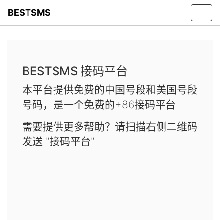
BESTSMS
Toggl
navig
BESTSMS 接码平台
本平台提供免费的中国号段和美国号段
号码，是一个免费的+86接码平台
需要提供更多帮助？请扫描右侧二维码
发送 "接码平台"