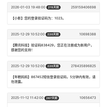
2026-01-03 19:48:00
259159406698
215天前
【小影】您的登录验证码为：1023。
2025-12-29 10:52:00
10698388
220天前
【腾讯科技】验证码838429，您正在注册成为新用户，
感谢您的支持！
2025-12-29 10:52:00
278435896825
220天前
【年糕妈妈】867452短信登录验证码，5分钟内有效，请
勿泄露。
2025-11-12 11:42:00
10656473
267天前