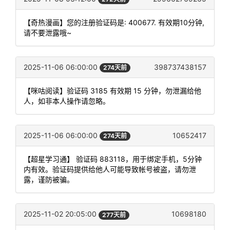
【奇热漫画】您的注册验证码是: 400677. 有效期10分钟,
请不要泄露哦~
2025-11-06 06:00:00
398737438157
274天前
【咪咕阅读】验证码 3185 有效期 15 分钟，勿泄漏给他
人，如非本人操作请忽略。
2025-11-06 06:00:00
10652417
274天前
【超星学习通】 验证码 883118，用于绑定手机，5分钟
内有效。验证码提供给他人可能导致帐号被盗，请勿泄
露，谨防被骗。
2025-11-02 20:05:00
10698180
277天前