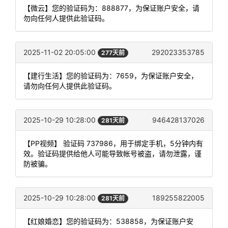
【微云】您的验证码为：888877，为保证账户安全，请
勿向任何人提供此验证码。
2025-11-02 20:05:00
292023353785
277天前
【建行生活】您的验证码为：7659，为保证账户安全，
请勿向任何人提供此验证码。
2025-10-29 10:28:00
946428137026
281天前
【PP视频】 验证码 737986，用于绑定手机，5分钟内有
效。验证码提供给他人可能导致帐号被盗，请勿泄露，谨
防被骗。
2025-10-29 10:28:00
189255822005
281天前
【红娘婚恋】您的验证码为：538858，为保证账户安