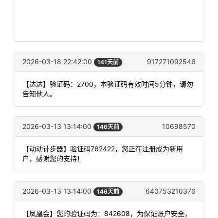
2026-03-18 22:42:00
917271092546
141天前
【达达】验证码：2700，本验证码有效时间5分钟，请勿
告知他人。
2026-03-13 13:14:00
10698570
146天前
【动动计步器】验证码762422，您正在注册成为新用
户，感谢您的支持！
2026-03-13 13:14:00
640753210376
146天前
【凤凰会】您的验证码为：842608，为保证账户安全，