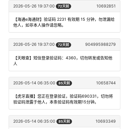
2026-05-26 19:37:00
10692851
72天前
【海通e海通财】验证码 2231 有效期 15 分钟，勿泄漏给
他人，如非本人操作请忽略。
2026-05-26 19:37:00
904995988279
72天前
【天眼查】短信登录验证码：4360，切勿转发或告知他
人
2026-05-14 06:35:00
10658744
85天前
【虎牙直播】您正在登录验证，验证码690331，切勿将
验证码泄露于他人，本条验证码有效期15分钟。
2026-05-14 06:35:00
10693349
85天前