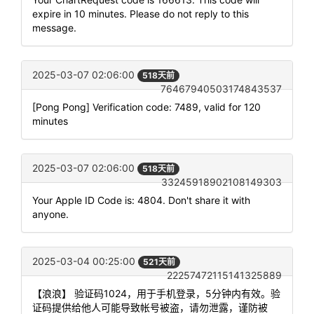
expire in 10 minutes. Please do not reply to this
message.
2025-03-07 02:06:00
518天前
76467940503174843537
[Pong Pong] Verification code: 7489, valid for 120
minutes
2025-03-07 02:06:00
518天前
33245918902108149303
Your Apple ID Code is: 4804. Don't share it with
anyone.
2025-03-04 00:25:00
521天前
22257472115141325889
【浪浪】 验证码1024，用于手机登录，5分钟内有效。验
证码提供给他人可能导致帐号被盗，请勿泄露，谨防被