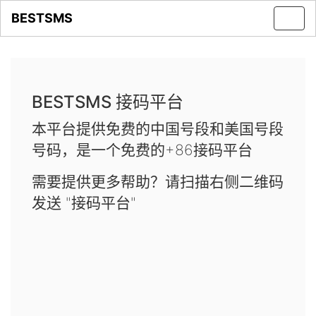
BESTSMS
Toggl
navig
BESTSMS 接码平台
本平台提供免费的中国号段和美国号段
号码，是一个免费的+86接码平台
需要提供更多帮助？请扫描右侧二维码
发送 "接码平台"