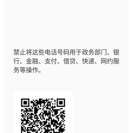
禁止将这些电话号码用于政务部门、银
行、金融、支付、借贷、快递、网约服
务等操作。