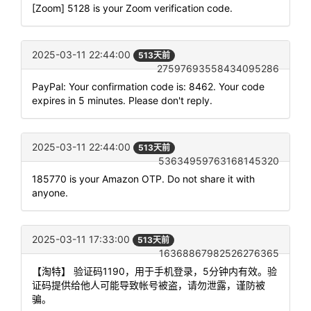
[Zoom] 5128 is your Zoom verification code.
2025-03-11 22:44:00
513天前
27597693558434095286
PayPal: Your confirmation code is: 8462. Your code
expires in 5 minutes. Please don't reply.
2025-03-11 22:44:00
513天前
53634959763168145320
185770 is your Amazon OTP. Do not share it with
anyone.
2025-03-11 17:33:00
513天前
16368867982526276365
【淘特】 验证码1190，用于手机登录，5分钟内有效。验
证码提供给他人可能导致帐号被盗，请勿泄露，谨防被
骗。