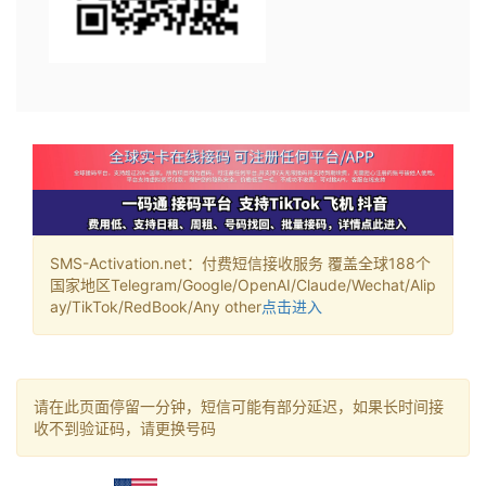
SMS-Activation.net：付费短信接收服务 覆盖全球188个
国家地区Telegram/Google/OpenAI/Claude/Wechat/Alip
ay/TikTok/RedBook/Any other
点击进入
请在此页面停留一分钟，短信可能有部分延迟，如果长时间接
收不到验证码，请更换号码