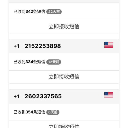
已收到
342
条短信
22天前
立即接收短信
2152253898
+1
已收到
334
条短信
12天前
立即接收短信
2602337565
+1
已收到
354
条短信
6天前
立即接收短信