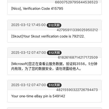
66007529795644536523
[Nico], Verification Code 415795
2025-03-12 17:45:00
512天前
42795911339025950212
[Skout]Your Skout verification code is 792122.
2025-03-12 07:47:00
512天前
61826168714217172509
[Microsoft]您正在查看云服务数据，验证码3556，5分钟
内有效，为了您的数据安全，请勿泄露给他人。
2025-03-12 07:47:00
512天前
48215590322726794473
Your one-time eBay pin is 549142