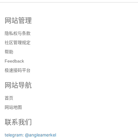
网站管理
隐私权与条款
社区管理规定
帮助
Feedback
极速接码平台
网站导航
首页
网站地图
联系我们
telegram: @angleamerkel