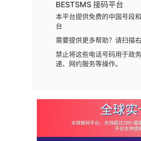
BESTSMS 接码平台
本平台提供免费的中国号段和
台
需要提供更多帮助？请扫描右
禁止将这些电话号码用于政
递、网约服务等操作。