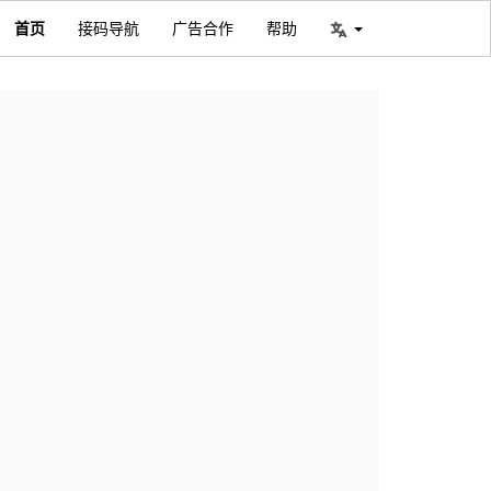
首页
接码导航
广告合作
帮助