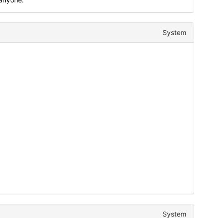
System
System