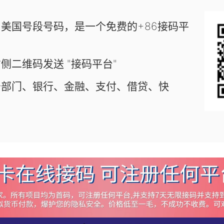
美国号段号码，是一个免费的+86接码平
侧二维码发送 "接码平台"
务部门、银行、金融、支付、借贷、快