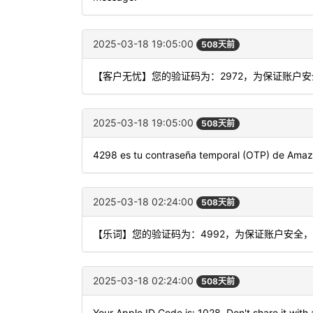
2025-03-18 19:05:00
508天前
【客户无忧】您的验证码为：2972，为保证账户
2025-03-18 19:05:00
508天前
4298 es tu contraseña temporal (OTP) de Amaz
2025-03-18 02:24:00
508天前
【乐词】您的验证码为：4992，为保证账户安全
2025-03-18 02:24:00
508天前
Your Apple ID Code is: 1028. Don't share it with