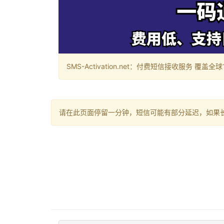
SMS-Activation.net：付费短信接收服务 覆盖全球188个国
请在此页面停留一分钟，短信可能有部分延迟，如果