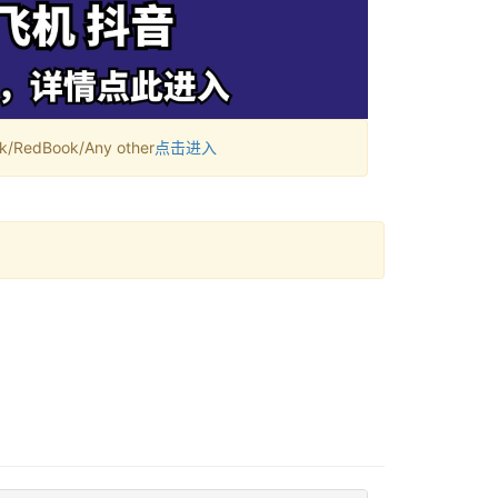
RedBook/Any other
点击进入