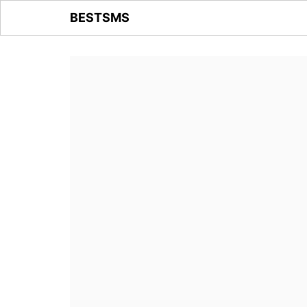
BESTSMS