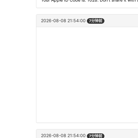
2026-08-08 21:54:00
7分钟前
2026-08-08 21:54:00
7分钟前