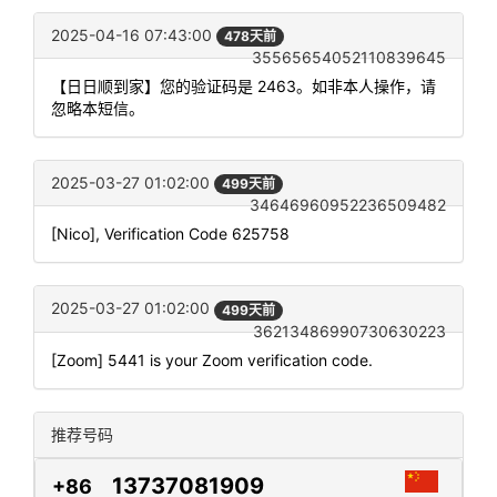
2025-04-16 07:43:00
478天前
35565654052110839645
【日日顺到家】您的验证码是 2463。如非本人操作，请
忽略本短信。
2025-03-27 01:02:00
499天前
34646960952236509482
[Nico], Verification Code 625758
2025-03-27 01:02:00
499天前
36213486990730630223
[Zoom] 5441 is your Zoom verification code.
推荐号码
13737081909
+86