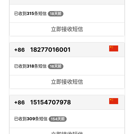
已收到
315
条短信
18天前
立即接收短信
18277016001
+86
已收到
318
条短信
16天前
立即接收短信
15154707978
+86
已收到
309
条短信
154天前