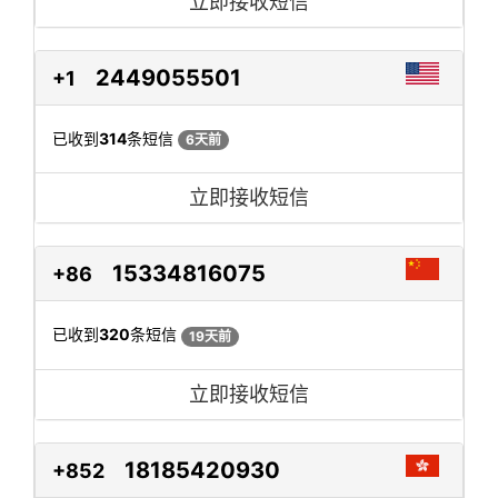
立即接收短信
2449055501
+1
已收到
314
条短信
6天前
立即接收短信
15334816075
+86
已收到
320
条短信
19天前
立即接收短信
18185420930
+852