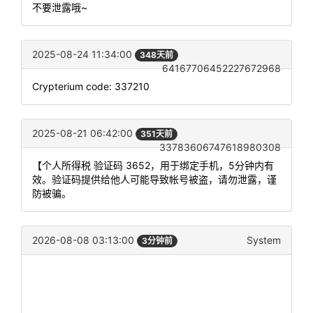
不要泄露哦~
2025-08-24 11:34:00
348天前
64167706452227672968
Crypterium code: 337210
2025-08-21 06:42:00
351天前
33783606747618980308
【个人所得税 验证码 3652，用于绑定手机，5分钟内有
效。验证码提供给他人可能导致帐号被盗，请勿泄露，谨
防被骗。
2026-08-08 03:13:00
System
3分钟前