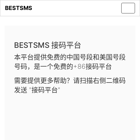
BESTSMS
Toggl
navig
BESTSMS 接码平台
本平台提供免费的中国号段和美国号段
号码，是一个免费的+86接码平台
需要提供更多帮助？请扫描右侧二维码
发送 "接码平台"