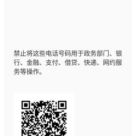
禁止将这些电话号码用于政务部门、银
行、金融、支付、借贷、快递、网约服
务等操作。