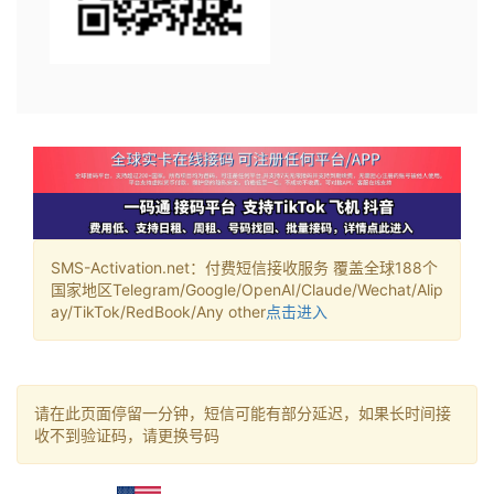
SMS-Activation.net：付费短信接收服务 覆盖全球188个
国家地区Telegram/Google/OpenAI/Claude/Wechat/Alip
ay/TikTok/RedBook/Any other
点击进入
请在此页面停留一分钟，短信可能有部分延迟，如果长时间接
收不到验证码，请更换号码