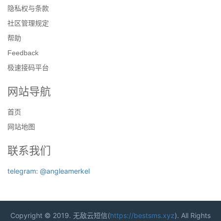
隐私权与条款
社区管理规定
帮助
Feedback
极速接码平台
网站导航
首页
网站地图
联系我们
telegram: @angleamerkel
Copyright © 2019. 无敌云短信(
https://bestsms.xyz
). All Rights