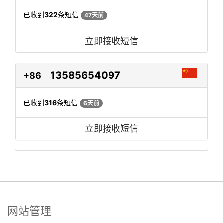
已收到
322
条短信
47天前
立即接收短信
13585654097
+86
已收到
316
条短信
6天前
立即接收短信
网站管理