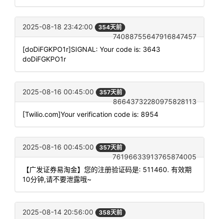
2025-08-18 23:42:00
354天前
74088755647916847457
[doDiFGKPO1r]SIGNAL: Your code is: 3643
doDiFGKPO1r
2025-08-16 00:45:00
357天前
86643732280975828113
[Twilio.com]Your verification code is: 8954
2025-08-16 00:45:00
357天前
76196633913765874005
【广发证券易淘金】您的注册验证码是: 511460. 有效期
10分钟,请不要泄露哦~
2025-08-14 20:56:00
358天前