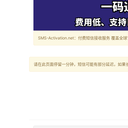
SMS-Activation.net：付费短信接收服务 覆盖全球188个国
请在此页面停留一分钟，短信可能有部分延迟，如果