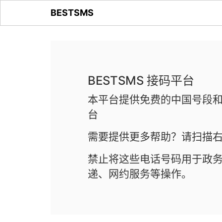
BESTSMS
BESTSMS 接码平台
本平台提供免费的中国号段和
台
需要提供更多帮助？请扫描右
禁止将这些电话号码用于政
递、网约服务等操作。