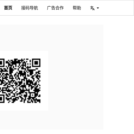
首页
接码导航
广告合作
帮助