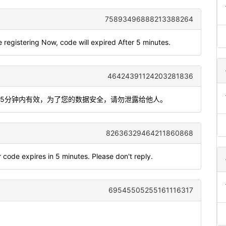
75893496888213388264
e registering Now, code will expired After 5 minutes.
46424391124203281836
341，5分钟内有效，为了您的数据安全，请勿泄露给他人。
82636329464211860868
 code expires in 5 minutes. Please don't reply.
69545505255161116317