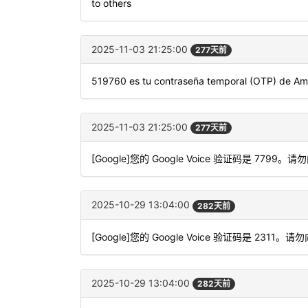
to others
2025-11-03 21:25:00
277天前
519760 es tu contraseña temporal (OTP) de Am
2025-11-03 21:25:00
277天前
[Google]您的 Google Voice 验证码是 7799。请
2025-10-29 13:04:00
282天前
[Google]您的 Google Voice 验证码是 2311。请
2025-10-29 13:04:00
282天前