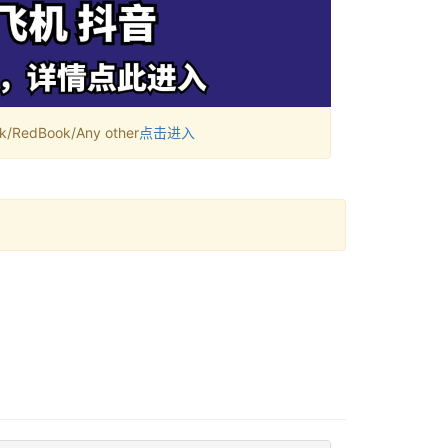
RedBook/Any other
点击进入