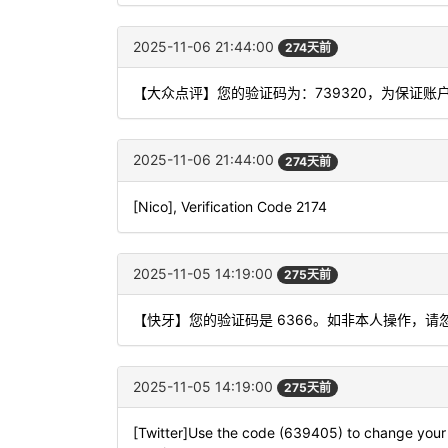
2025-11-06 21:44:00
274天前
【大众点评】您的验证码为：739320，为保证
2025-11-06 21:44:00
274天前
[Nico], Verification Code 2174
2025-11-05 14:19:00
275天前
【快牙】您的验证码是 6366。如非本人操作，请
2025-11-05 14:19:00
275天前
[Twitter]Use the code (639405) to change your 