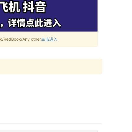
RedBook/Any other
点击进入