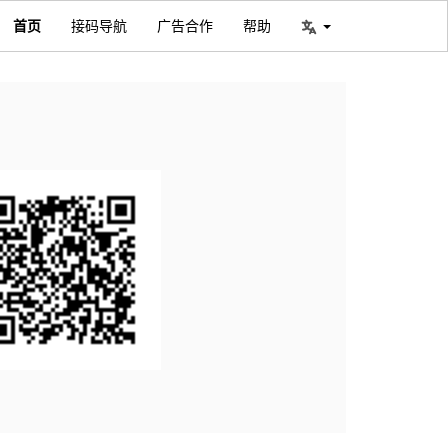
首页
接码导航
广告合作
帮助