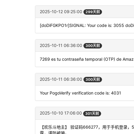
2025-10-12 09:25:00
299天前
[doDiFGKPO1r]SIGNAL: Your code is: 3055 do
2025-10-11 06:36:00
300天前
7269 es tu contraseña temporal (OTP) de Amazo
2025-10-11 06:36:00
300天前
Your PogoVerify verification code is: 4031
2025-10-10 17:06:00
301天前
【欢乐斗地主】 验证码666277，用于手机登录
露，谨防被骗。