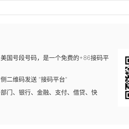
美国号段号码，是一个免费的+86接码平
侧二维码发送 "接码平台"
务部门、银行、金融、支付、借贷、快