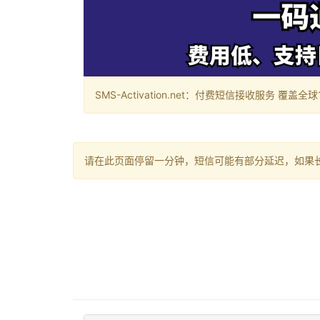
SMS-Activation.net：付费短信接收服务 覆盖全球188个国
请在此页面停留一分钟，短信可能有部分延迟，如果