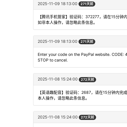
2025-11-09 18:13:00
271天前
【腾讯手机管家】验证码：372277，请在15分
如非本人操作，请忽略此条信息。
2025-11-09 18:13:00
271天前
Enter your code on the PayPal website. CODE: 
STOP to cancel.
2025-11-08 15:24:00
272天前
【英语趣配音】验证码：2687，请在15分钟内
本人操作，请忽略此条信息。
2025-11-08 15:24:00
272天前