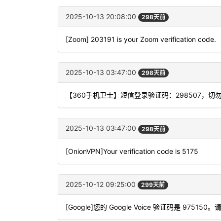
2025-10-13 20:08:00
298天前
[Zoom] 203191 is your Zoom verification code.
2025-10-13 03:47:00
298天前
【360手机卫士】短信登录验证码：298507，切
2025-10-13 03:47:00
298天前
[OnionVPN]Your verification code is 5175
2025-10-12 09:25:00
299天前
[Google]您的 Google Voice 验证码是 975150