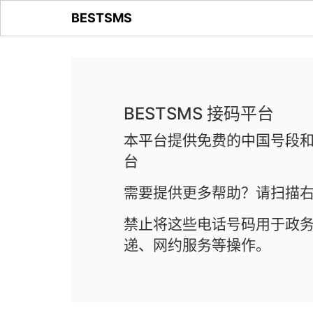
BESTSMS
BESTSMS 接码平台
本平台提供免费的中国号段和
台
需要提供更多帮助？请扫描右
禁止将这些电话号码用于政
递、网约服务等操作。