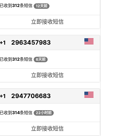
已收到
312
条短信
12天前
立即接收短信
2963457983
+1
已收到
312
条短信
6天前
立即接收短信
2947706683
+1
已收到
314
条短信
22小时前
立即接收短信