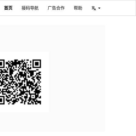
首页
接码导航
广告合作
帮助