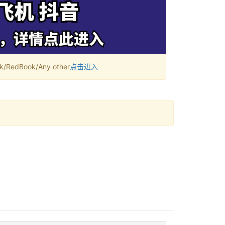
RedBook/Any other
点击进入