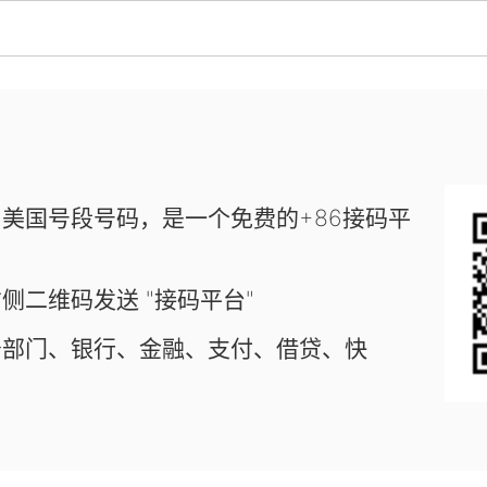
美国号段号码，是一个免费的+86接码平
侧二维码发送 "接码平台"
务部门、银行、金融、支付、借贷、快