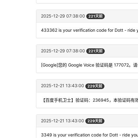
2025-12-29 07:38:00
221天前
433362 is your verification code for Dott - ride
2025-12-29 07:38:00
221天前
[Google]您的 Google Voice 验证码是 177072
2025-12-21 13:43:00
229天前
【百度手机卫士】验证码：236945，本验证码有
2025-12-21 13:43:00
229天前
3349 is your verification code for Dott - ride yo