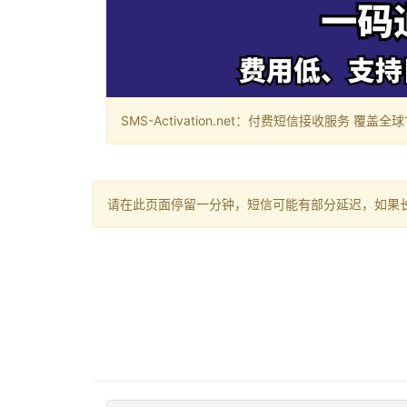
SMS-Activation.net：付费短信接收服务 覆盖全球188个国
请在此页面停留一分钟，短信可能有部分延迟，如果