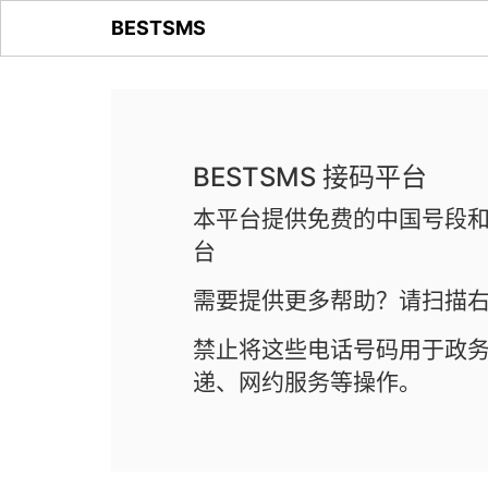
BESTSMS
BESTSMS 接码平台
本平台提供免费的中国号段和
台
需要提供更多帮助？请扫描右
禁止将这些电话号码用于政
递、网约服务等操作。