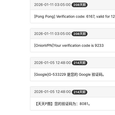
2026-01-11 03:05:00
208天前
[Pong Pong] Verification code: 6167, valid for 1
2026-01-11 03:05:00
208天前
[OnionVPN]Your verification code is 9233
2026-01-05 12:48:00
214天前
[Google]G-533229 是您的 Google 验证码。
2026-01-05 12:48:00
214天前
【天天P图】您的验证码为：8081。