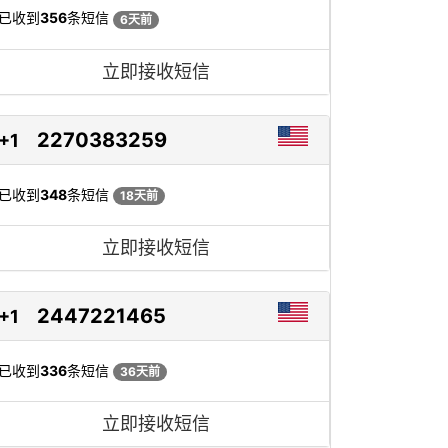
已收到
356
条短信
6天前
立即接收短信
2270383259
+1
已收到
348
条短信
18天前
立即接收短信
2447221465
+1
已收到
336
条短信
36天前
立即接收短信