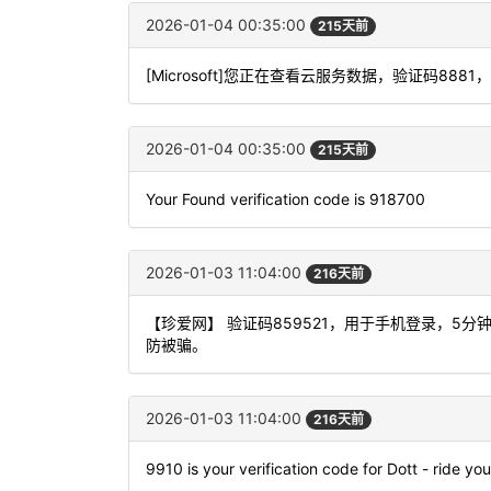
2026-01-04 00:35:00
215天前
[Microsoft]您正在查看云服务数据，验证码8
2026-01-04 00:35:00
215天前
Your Found verification code is 918700
2026-01-03 11:04:00
216天前
【珍爱网】 验证码859521，用于手机登录，5
防被骗。
2026-01-03 11:04:00
216天前
9910 is your verification code for Dott - ride yo