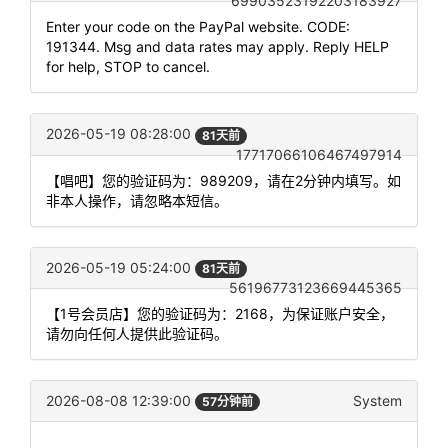
69903523192203183927
Enter your code on the PayPal website. CODE:
191344. Msg and data rates may apply. Reply HELP
for help, STOP to cancel.
2026-05-19 08:28:00
81天前
17717066106467497914
【唱吧】您的验证码为：989209，请在2分钟内填写。如
非本人操作，请忽略本短信。
2026-05-19 05:24:00
81天前
56196773123669445365
【1号会员店】您的验证码为：2168，为保证账户安全，
请勿向任何人提供此验证码。
2026-08-08 12:39:00
System
57分钟前