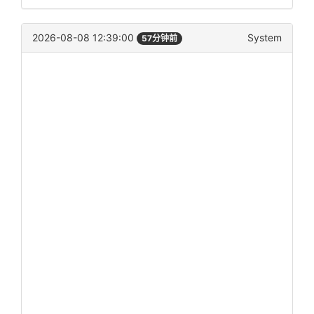
2026-08-08 12:39:00
System
57分钟前