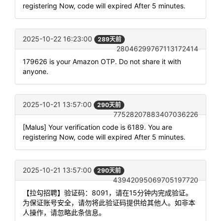
registering Now, code will expired After 5 minutes.
2025-10-22 16:23:00
289天前
28046299767113172414
179626 is your Amazon OTP. Do not share it with
anyone.
2025-10-21 13:57:00
290天前
77528207883407036226
[Malus] Your verification code is 6189. You are
registering Now, code will expired After 5 minutes.
2025-10-21 13:57:00
290天前
43942095069705197720
【拉勾招聘】验证码：8091，请在15分钟内完成验证。
为保证账号安全，请勿将此验证码提供给其他人。如非本
人操作，请忽略此条信息。