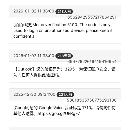
2026-01-02 11:38:00
218天前
65629429557217864291
[陌陌科技]Momo verification 5100. The code is only
used to login on unauthorized device, please keep it
confidential.
2026-01-02 11:38:00
218天前
69477622619419416954
【Outlook】您的验证码为：3295，为保证账户安全，请
勿向任何人提供此验证码。
2025-12-30 09:34:00
221天前
50018535750775293108
[Google]您的 Google Voice 验证码是 1710。请勿向任何
其他人透露。https://goo.gl/UERgF7