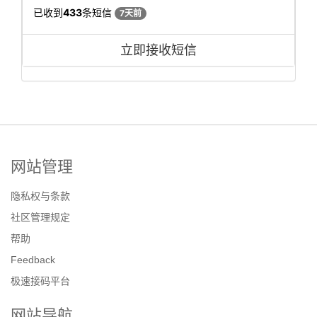
已收到
433
条短信
7天前
立即接收短信
网站管理
隐私权与条款
社区管理规定
帮助
Feedback
极速接码平台
网站导航