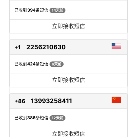
已收到
394
条短信
14天前
立即接收短信
2256210630
+1
已收到
424
条短信
6天前
立即接收短信
13993258411
+86
已收到
386
条短信
12天前
立即接收短信