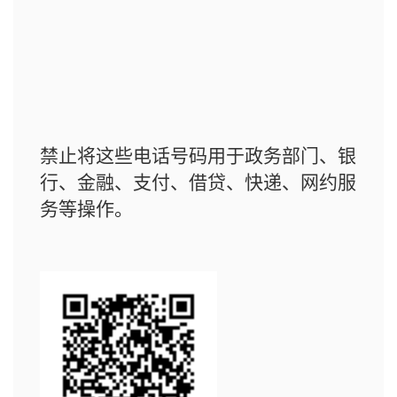
禁止将这些电话号码用于政务部门、银
行、金融、支付、借贷、快递、网约服
务等操作。