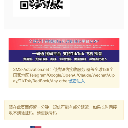
SMS-Activation.net：付费短信接收服务 覆盖全球188个
国家地区Telegram/Google/OpenAI/Claude/Wechat/Alip
ay/TikTok/RedBook/Any other
点击进入
请在此页面停留一分钟，短信可能有部分延迟，如果长时间接
收不到验证码，请更换号码