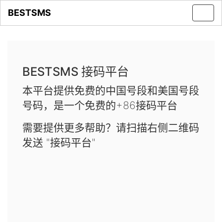
BESTSMS
Toggl
navig
BESTSMS 接码平台
本平台提供免费的中国号段和美国号段
号码，是一个免费的+86接码平台
需要提供更多帮助？请扫描右侧二维码
发送 "接码平台"