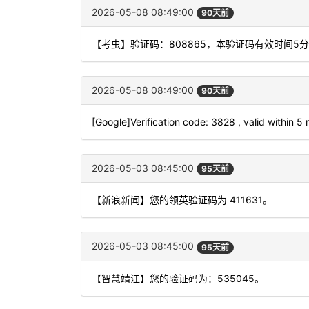
2026-05-08 08:49:00
90天前
【考虫】验证码：808865，本验证码有效时间5
2026-05-08 08:49:00
90天前
[Google]Verification code: 3828 , valid within 5
2026-05-03 08:45:00
95天前
【新浪新闻】您的领英验证码为 411631。
2026-05-03 08:45:00
95天前
【智慧靖江】您的验证码为：535045。