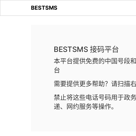
BESTSMS
BESTSMS 接码平台
本平台提供免费的中国号段和
台
需要提供更多帮助？请扫描右
禁止将这些电话号码用于政
递、网约服务等操作。