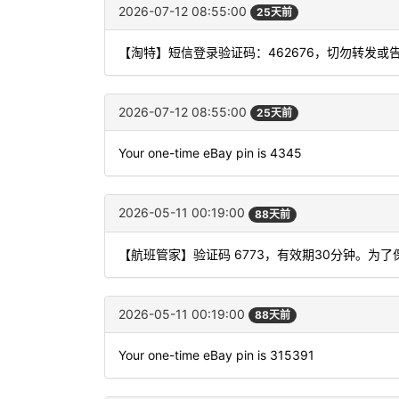
2026-07-12 08:55:00
25天前
【淘特】短信登录验证码：462676，切勿转发或
2026-07-12 08:55:00
25天前
Your one-time eBay pin is 4345
2026-05-11 00:19:00
88天前
【航班管家】验证码 6773，有效期30分钟。为
2026-05-11 00:19:00
88天前
Your one-time eBay pin is 315391