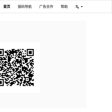
首页
接码导航
广告合作
帮助