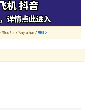
RedBook/Any other
点击进入