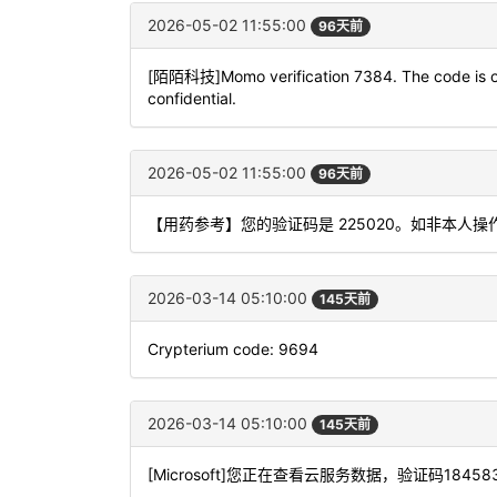
2026-05-02 11:55:00
96天前
[陌陌科技]Momo verification 7384. The code is onl
confidential.
2026-05-02 11:55:00
96天前
【用药参考】您的验证码是 225020。如非本人
2026-03-14 05:10:00
145天前
Crypterium code: 9694
2026-03-14 05:10:00
145天前
[Microsoft]您正在查看云服务数据，验证码1