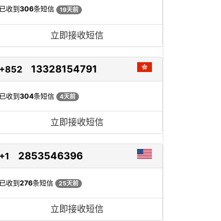
已收到
306
条短信
19天前
立即接收短信
13328154791
+852
已收到
304
条短信
4天前
立即接收短信
2853546396
+1
已收到
276
条短信
25天前
立即接收短信