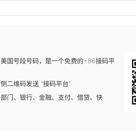
美国号段号码，是一个免费的+86接码平
侧二维码发送 "接码平台"
务部门、银行、金融、支付、借贷、快