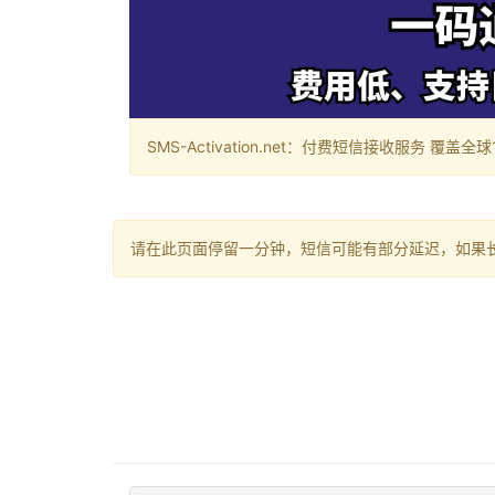
SMS-Activation.net：付费短信接收服务 覆盖全球188个国
请在此页面停留一分钟，短信可能有部分延迟，如果