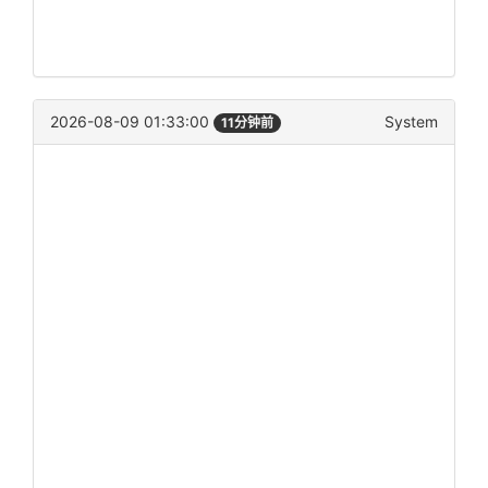
2026-08-09 01:33:00
System
11分钟前