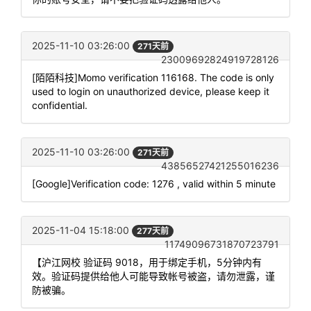
2025-11-10 03:26:00
271天前
23009692824919728126
[陌陌科技]Momo verification 116168. The code is only
used to login on unauthorized device, please keep it
confidential.
2025-11-10 03:26:00
271天前
43856527421255016236
[Google]Verification code: 1276 , valid within 5 minute
2025-11-04 15:18:00
277天前
11749096731870723791
【沪江网校 验证码 9018，用于绑定手机，5分钟内有
效。验证码提供给他人可能导致帐号被盗，请勿泄露，谨
防被骗。