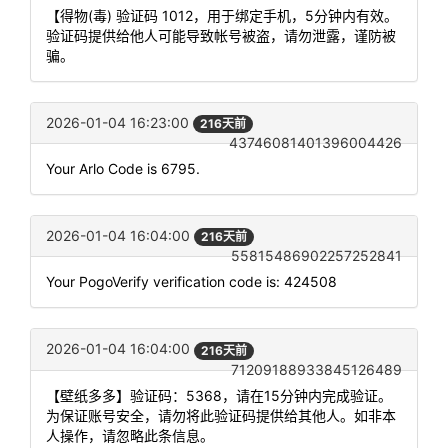
【得物(毒) 验证码 1012，用于绑定手机，5分钟内有效。
验证码提供给他人可能导致帐号被盗，请勿泄露，谨防被
骗。
2026-01-04 16:23:00
216天前
43746081401396004426
Your Arlo Code is 6795.
2026-01-04 16:04:00
216天前
55815486902257252841
Your PogoVerify verification code is: 424508
2026-01-04 16:04:00
216天前
71209188933845126489
【壁纸多多】验证码：5368，请在15分钟内完成验证。
为保证账号安全，请勿将此验证码提供给其他人。如非本
人操作，请忽略此条信息。