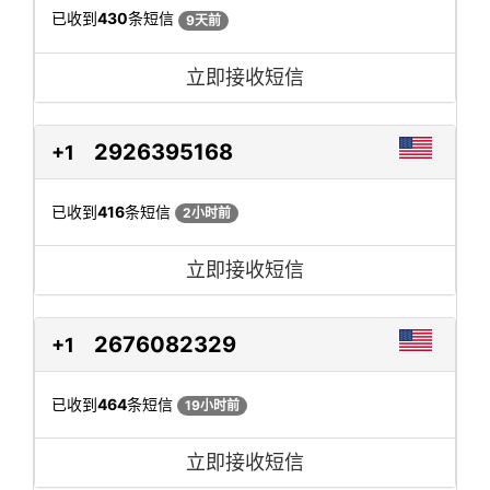
已收到
430
条短信
9天前
立即接收短信
2926395168
+1
已收到
416
条短信
2小时前
立即接收短信
2676082329
+1
已收到
464
条短信
19小时前
立即接收短信