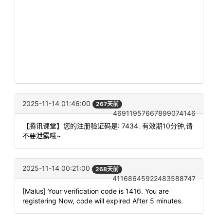
2025-11-14 01:46:00
267天前
46911957667899074146
【腾讯课堂】您的注册验证码是: 7434. 有效期10分钟,请
不要泄露哦~
2025-11-14 00:21:00
268天前
41168645922483588747
[Malus] Your verification code is 1416. You are
registering Now, code will expired After 5 minutes.