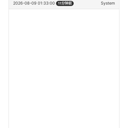
2026-08-09 01:33:00
System
11分钟前