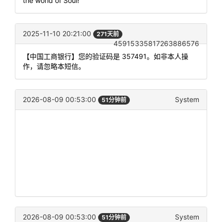
the world of Soul!
2025-11-10 20:21:00
271天前
45915335817263886576
【中国工商银行】您的验证码是 357491。如非本人操
作，请忽略本短信。
2026-08-09 00:53:00
System
51分钟前
2026-08-09 00:53:00
System
51分钟前