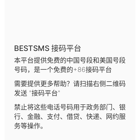
BESTSMS 接码平台
本平台提供免费的中国号段和美国号段
号码，是一个免费的+86接码平台
需要提供更多帮助？请扫描右侧二维码
发送 "接码平台"
禁止将这些电话号码用于政务部门、银
行、金融、支付、借贷、快递、网约服
务等操作。