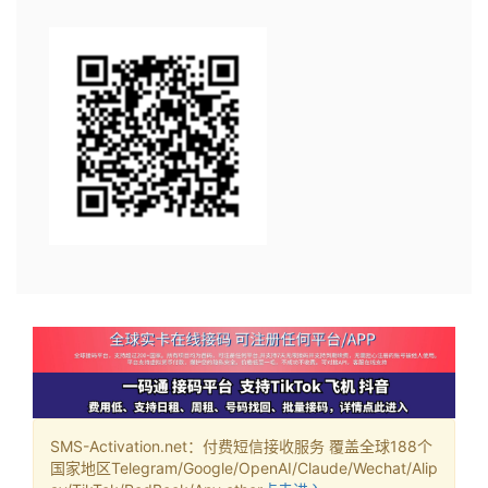
SMS-Activation.net：付费短信接收服务 覆盖全球188个
国家地区Telegram/Google/OpenAI/Claude/Wechat/Alip