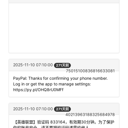
2025-11-10 07:10:00
271天前
75015100836816633081
PayPal: Thanks for confirming your phone number.
Log in or get the app to manage settings:
https://py.pl/OHQ8rU0MFf
2025-11-10 07:10:00
271天前
40213963188325684978
【英雄联盟】验证码 833164，有效期30分钟。为了保护
你的账号安全，请不要把验证码透露给他人。