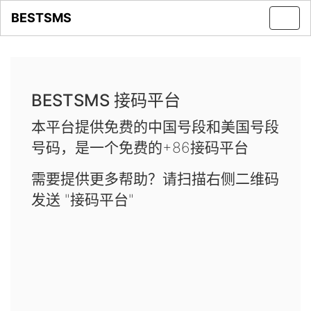
BESTSMS
Toggl
navig
BESTSMS 接码平台
本平台提供免费的中国号段和美国号段
号码，是一个免费的+86接码平台
需要提供更多帮助？请扫描右侧二维码
发送 "接码平台"