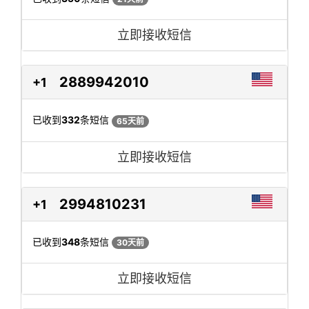
立即接收短信
2889942010
+1
已收到
332
条短信
65天前
立即接收短信
2994810231
+1
已收到
348
条短信
30天前
立即接收短信