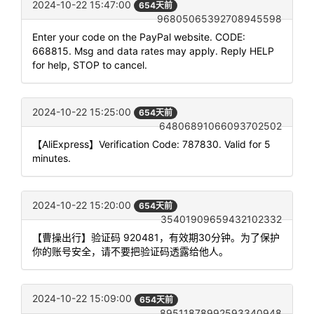
2024-10-22 15:47:00
654天前
96805065392708945598
Enter your code on the PayPal website. CODE:
668815. Msg and data rates may apply. Reply HELP
for help, STOP to cancel.
2024-10-22 15:25:00
654天前
64806891066093702502
【AliExpress】Verification Code: 787830. Valid for 5
minutes.
2024-10-22 15:20:00
654天前
35401909659432102332
【曹操出行】验证码 920481，有效期30分钟。为了保护
你的账号安全，请不要把验证码透露给他人。
2024-10-22 15:09:00
654天前
89511878992593340948