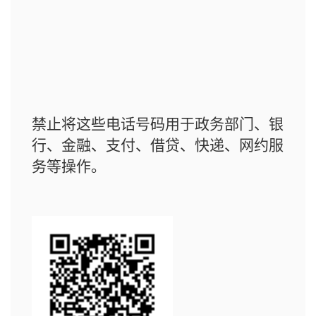
禁止将这些电话号码用于政务部门、银
行、金融、支付、借贷、快递、网约服
务等操作。