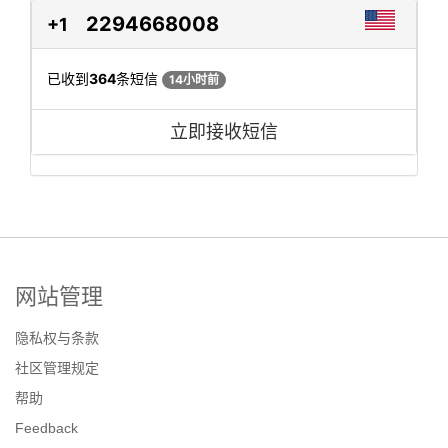
2294668008
+1
已收到
364
条短信
14小时前
立即接收短信
网站管理
隐私权与条款
社区管理规定
帮助
Feedback