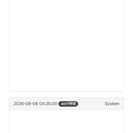
2026-08-08 04:25:00
System
48分钟前