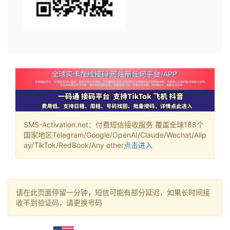
SMS-Activation.net：付费短信接收服务 覆盖全球188个
国家地区Telegram/Google/OpenAI/Claude/Wechat/Alip
ay/TikTok/RedBook/Any other
点击进入
请在此页面停留一分钟，短信可能有部分延迟，如果长时间接
收不到验证码，请更换号码