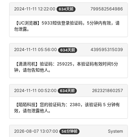
2024-11-11 12:22:00
799582564986
634天前
【UC浏览器】5933短信登录验证码，5分钟内有效，请
勿泄露。
2024-11-11 05:56:00
439595315039
634天前
【滴滴司机】验证码：259225，本验证码有效时间5分
钟，请勿告知他人。
2024-11-11 00:52:00
262321860257
634天前
【陌陌科技】您的验证码为：2380，该验证码 5 分钟有
效，请勿泄露他人。
2026-08-07 13:07:00
System
56分钟前