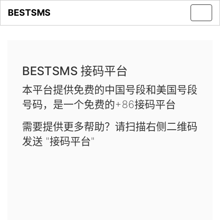
BESTSMS
Toggl
navig
BESTSMS 接码平台
本平台提供免费的中国号段和美国号段
号码，是一个免费的+86接码平台
需要提供更多帮助？请扫描右侧二维码
发送 "接码平台"