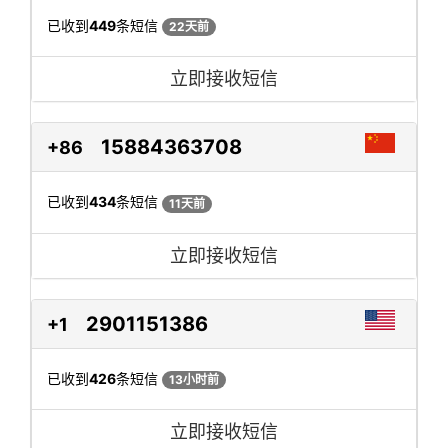
已收到
449
条短信
22天前
立即接收短信
15884363708
+86
已收到
434
条短信
11天前
立即接收短信
2901151386
+1
已收到
426
条短信
13小时前
立即接收短信