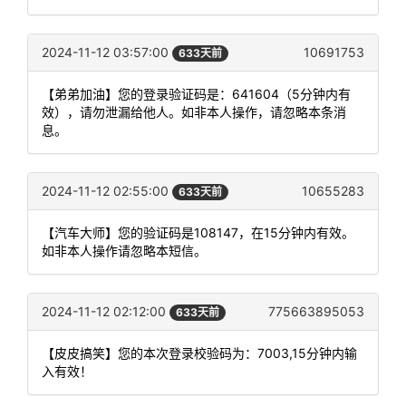
2024-11-12 03:57:00
10691753
633天前
【弟弟加油】您的登录验证码是：641604（5分钟内有
效），请勿泄漏给他人。如非本人操作，请忽略本条消
息。
2024-11-12 02:55:00
10655283
633天前
【汽车大师】您的验证码是108147，在15分钟内有效。
如非本人操作请忽略本短信。
2024-11-12 02:12:00
775663895053
633天前
【皮皮搞笑】您的本次登录校验码为：7003,15分钟内输
入有效！