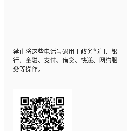
禁止将这些电话号码用于政务部门、银
行、金融、支付、借贷、快递、网约服
务等操作。