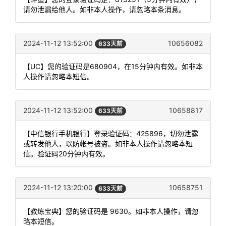
请勿泄漏给他人。如非本人操作，请忽略本条消息。
2024-11-12 13:52:00
10656082
633天前
【UC】您的验证码是680904，在15分钟内有效。如非本
人操作请忽略本短信。
2024-11-12 13:52:00
10658817
633天前
【中信银行手机银行】登录验证码：425896，切勿泄露
或转发他人，以防帐号被盗。如非本人操作请忽略本短
信。验证码20分钟内有效。
2024-11-12 13:20:00
10658751
633天前
【教练宝典】您的验证码是 9630。如非本人操作，请忽
略本短信。