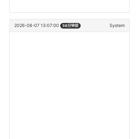
2026-08-07 13:07:00
System
56分钟前