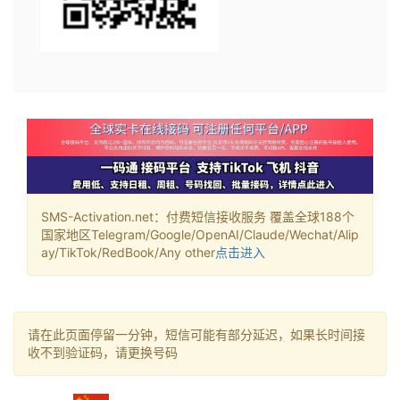
SMS-Activation.net：付费短信接收服务 覆盖全球188个
国家地区Telegram/Google/OpenAI/Claude/Wechat/Alip
ay/TikTok/RedBook/Any other
点击进入
请在此页面停留一分钟，短信可能有部分延迟，如果长时间接
收不到验证码，请更换号码