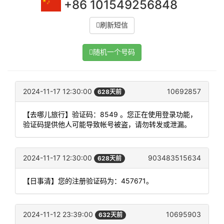
+86 101549256848
刷新短信
随机一个号码
2024-11-17 12:30:00
10692857
628天前
【去哪儿旅行】验证码：8549 。您正在使用登录功能，
验证码提供他人可能导致帐号被盗，请勿转发或泄漏。
2024-11-17 12:30:00
903483515634
628天前
【日事清】您的注册验证码为：457671。
2024-11-12 23:39:00
10695903
632天前