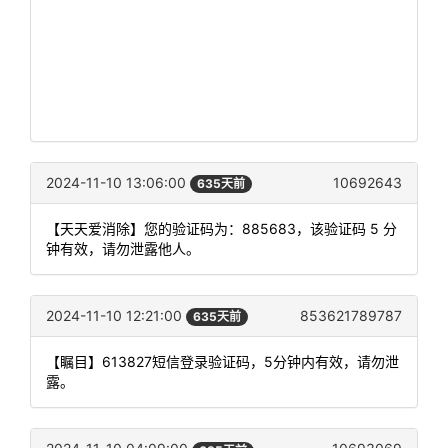
2024-11-10 13:06:00
10692643
635天前
【天天爱消除】您的验证码为：885683，该验证码 5 分
钟有效，请勿泄露他人。
2024-11-10 12:21:00
853621789787
635天前
【瞩目】613827短信登录验证码，5分钟内有效，请勿泄
露。