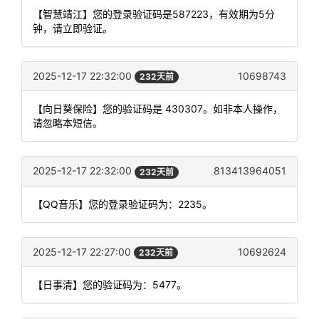
【智慧靖江】您的登录验证码是587223，有效期为5分
钟，请立即验证。
2025-12-17 22:32:00
10698743
232天前
【向日葵保险】您的验证码是 430307。如非本人操作，
请忽略本短信。
2025-12-17 22:32:00
813413964051
232天前
【QQ音乐】您的登录验证码为：2235。
2025-12-17 22:27:00
10692624
232天前
【日事清】您的验证码为：5477。