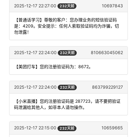
2025-12-17 22:27:00
10697843
232天前
【普通话学习】尊敬的客户：您办理业务的短信验证码
是：4209。安全提示：任何人索取验证码均为诈骗，切
勿泄露！
2025-12-17 22:24:00
810663045062
232天前
【美团打车】您的注册验证码为：8672。
2025-12-17 22:24:00
863799229127
232天前
【小米直播】您的注册验证码是 287723，请不要把验证
码泄漏给其他人，如非本人请勿操作。
2025-12-17 22:15:00
10659665
232天前