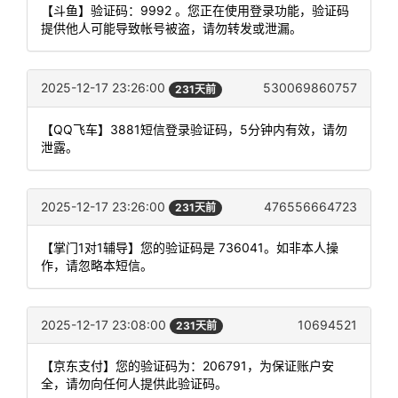
【斗鱼】验证码：9992 。您正在使用登录功能，验证码
提供他人可能导致帐号被盗，请勿转发或泄漏。
2025-12-17 23:26:00
530069860757
231天前
【QQ飞车】3881短信登录验证码，5分钟内有效，请勿
泄露。
2025-12-17 23:26:00
476556664723
231天前
【掌门1对1辅导】您的验证码是 736041。如非本人操
作，请忽略本短信。
2025-12-17 23:08:00
10694521
231天前
【京东支付】您的验证码为：206791，为保证账户安
全，请勿向任何人提供此验证码。