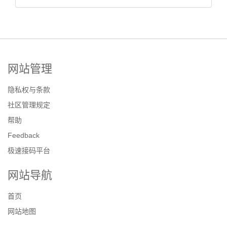
网站管理
隐私权与条款
社区管理规定
帮助
Feedback
极速接码平台
网站导航
首页
网站地图