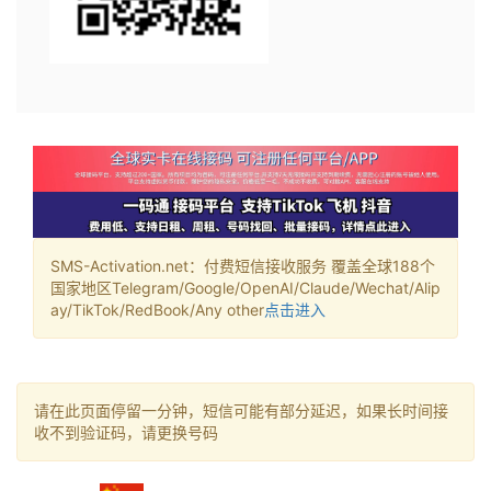
SMS-Activation.net：付费短信接收服务 覆盖全球188个
国家地区Telegram/Google/OpenAI/Claude/Wechat/Alip
ay/TikTok/RedBook/Any other
点击进入
请在此页面停留一分钟，短信可能有部分延迟，如果长时间接
收不到验证码，请更换号码