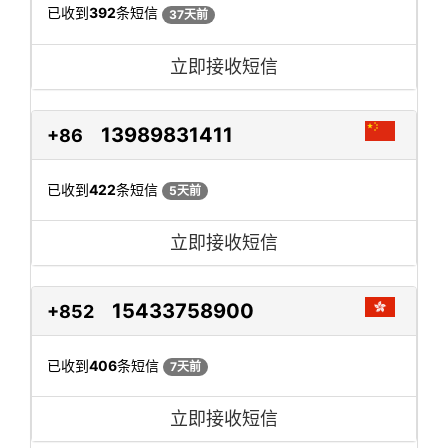
已收到
392
条短信
37天前
立即接收短信
13989831411
+86
已收到
422
条短信
5天前
立即接收短信
15433758900
+852
已收到
406
条短信
7天前
立即接收短信