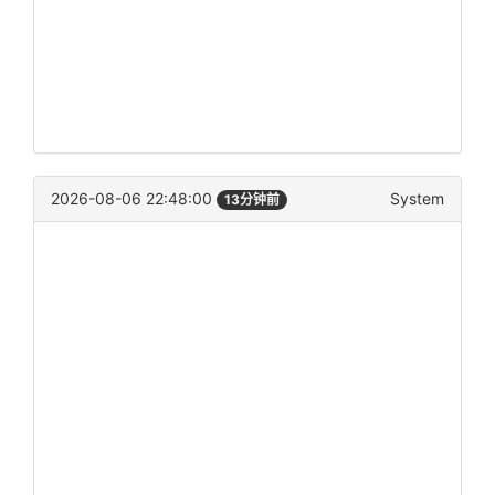
2026-08-06 22:48:00
System
13分钟前