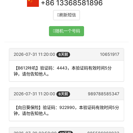
+86 13368581896
刷新短信
随机一个号码
2026-07-31 11:20:00
10651917
6天前
【B612咔叽】验证码：4443，本验证码有效时间5分
钟，请勿告知他人。
2026-07-31 11:20:00
989788585347
6天前
【向日葵保险】验证码：922990，本验证码有效时间5分
钟，请勿告知他人。