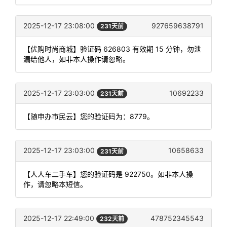
2025-12-17 23:08:00
927659638791
231天前
【优购时尚商城】验证码 626803 有效期 15 分钟，勿泄
漏给他人，如非本人操作请忽略。
2025-12-17 23:03:00
10692233
231天前
【随申办市民云】您的验证码为：8779。
2025-12-17 23:03:00
10658633
231天前
【人人车二手车】您的验证码是 922750。如非本人操
作，请忽略本短信。
2025-12-17 22:49:00
478752345543
232天前