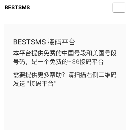
BESTSMS
Toggl
navig
BESTSMS 接码平台
本平台提供免费的中国号段和美国号段
号码，是一个免费的+86接码平台
需要提供更多帮助？请扫描右侧二维码
发送 "接码平台"