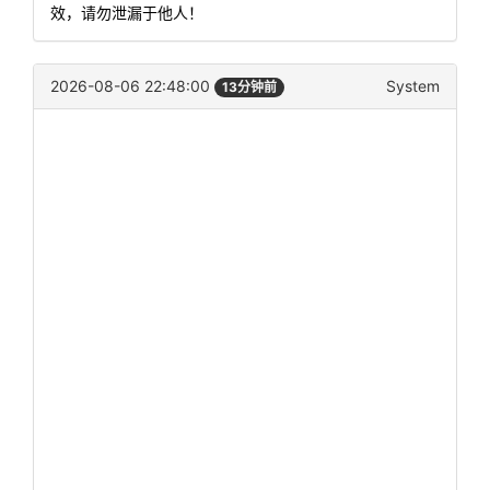
效，请勿泄漏于他人！
2026-08-06 22:48:00
System
13分钟前