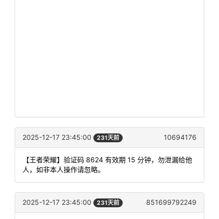
2025-12-17 23:45:00
10694176
231天前
【王者荣耀】验证码 8624 有效期 15 分钟，勿泄漏给他
人，如非本人操作请忽略。
2025-12-17 23:45:00
851699792249
231天前