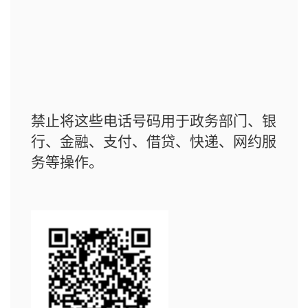
禁止将这些电话号码用于政务部门、银
行、金融、支付、借贷、快递、网约服
务等操作。