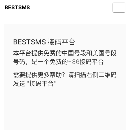
BESTSMS
Toggl
navig
BESTSMS 接码平台
本平台提供免费的中国号段和美国号段
号码，是一个免费的+86接码平台
需要提供更多帮助？请扫描右侧二维码
发送 "接码平台"