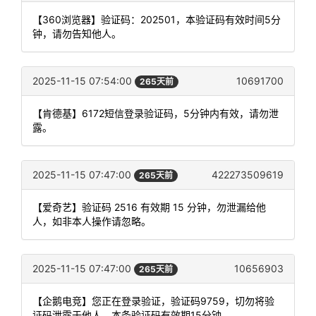
【360浏览器】验证码：202501，本验证码有效时间5分
钟，请勿告知他人。
2025-11-15 07:54:00
10691700
265天前
【肯德基】6172短信登录验证码，5分钟内有效，请勿泄
露。
2025-11-15 07:47:00
422273509619
265天前
【爱奇艺】验证码 2516 有效期 15 分钟，勿泄漏给他
人，如非本人操作请忽略。
2025-11-15 07:47:00
10656903
265天前
【企鹅电竞】您正在登录验证，验证码9759，切勿将验
证码泄露于他人，本条验证码有效期15分钟。