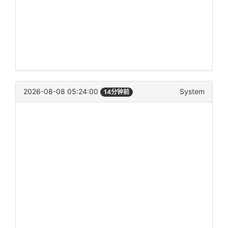
2026-08-08 05:24:00
System
14分钟前