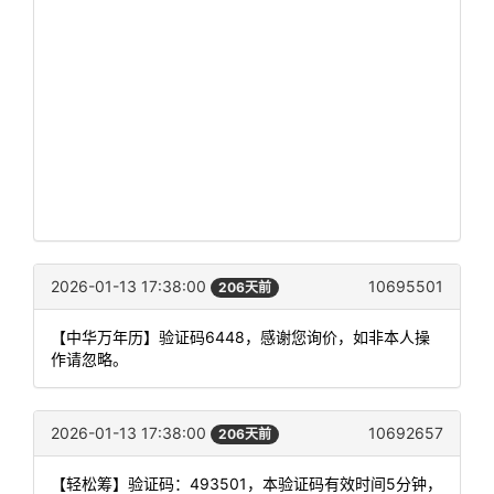
2026-01-13 17:38:00
10695501
206天前
【中华万年历】验证码6448，感谢您询价，如非本人操
作请忽略。
2026-01-13 17:38:00
10692657
206天前
【轻松筹】验证码：493501，本验证码有效时间5分钟，