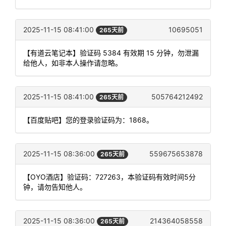
2025-11-15 08:41:00
10695051
265天前
【有道云笔记本】验证码 5384 有效期 15 分钟，勿泄漏
给他人，如非本人操作请忽略。
2025-11-15 08:41:00
505764212492
265天前
【百度贴吧】您的登录验证码为：1868。
2025-11-15 08:36:00
559675653878
265天前
【OYO酒店】验证码：727263，本验证码有效时间5分
钟，请勿告知他人。
2025-11-15 08:36:00
214364058558
265天前