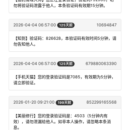
勿将验证码泄露于他人，本条验证码有效期15分钟。
2026-04-04 06:57:00
10694847
125天前
【知到】验证码：826628，本验证码有效时间5分钟，请
勿告知他人。
2026-04-04 06:57:00
679880063390
125天前
【手机天猫】您的登录验证码是7085，有效期为5分钟，
请立即验证。
2026-01-20 09:21:00
852299165568
199天前
【美丽修行】您的登录验证码是：4503（5分钟内有
效），请勿泄漏给他人。如非本人操作，请忽略本条消
息。