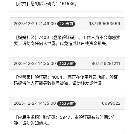
【秒拍】您的验证码为：161536。
2025-12-29 21:49:00
987769653559
221天前
【妈妈社区】7400（登录验证码）。工作人员不会向您索
要，请勿向任何人泄露，以免造成账户或资金损失。
2025-12-27 14:35:00
967216281211
223天前
【悦管家】验证码：4004 。您正在使用登录功能，验证
码提供他人可能导致帐号被盗，请勿转发或泄漏。
2025-12-27 14:35:00
10699022
223天前
【应届生求职】验证码：5947，本验证码有效时间5分
钟，请勿告知他人。