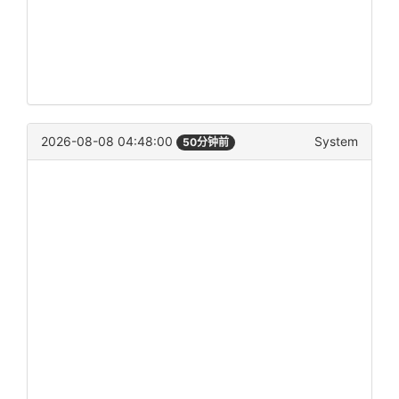
2026-08-08 04:48:00
System
50分钟前