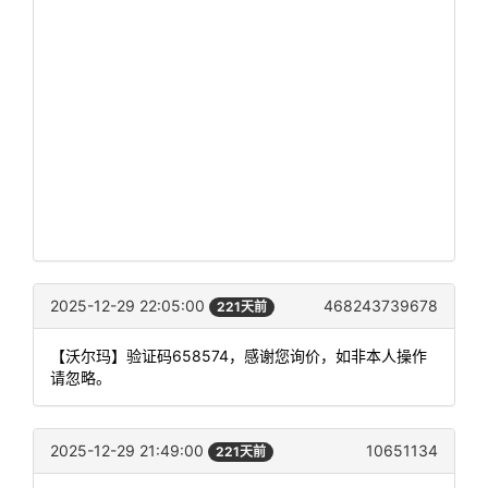
2025-12-29 22:05:00
468243739678
221天前
【沃尔玛】验证码658574，感谢您询价，如非本人操作
请忽略。
2025-12-29 21:49:00
10651134
221天前