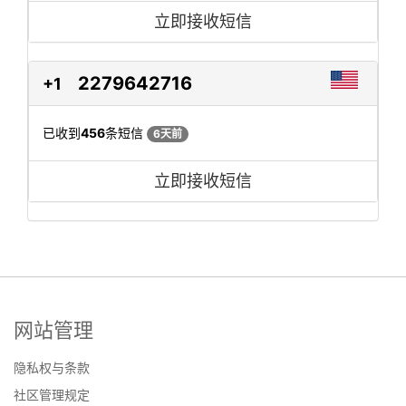
立即接收短信
2279642716
+1
已收到
456
条短信
6天前
立即接收短信
网站管理
隐私权与条款
社区管理规定