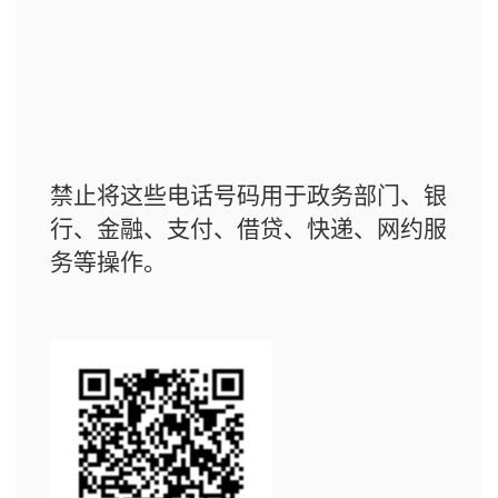
禁止将这些电话号码用于政务部门、银
行、金融、支付、借贷、快递、网约服
务等操作。