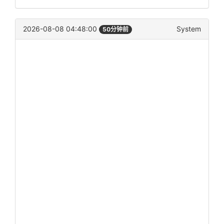
2026-08-08 04:48:00
System
50分钟前