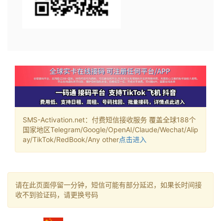
SMS-Activation.net：付费短信接收服务 覆盖全球188个
国家地区Telegram/Google/OpenAI/Claude/Wechat/Alip
ay/TikTok/RedBook/Any other
点击进入
请在此页面停留一分钟，短信可能有部分延迟，如果长时间接
收不到验证码，请更换号码