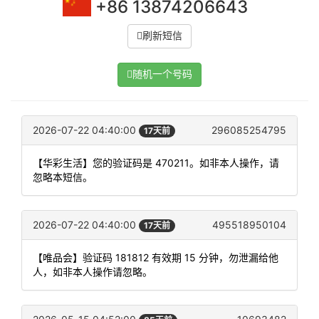
+86 13874206643
刷新短信
随机一个号码
2026-07-22 04:40:00
296085254795
17天前
【华彩生活】您的验证码是 470211。如非本人操作，请
忽略本短信。
2026-07-22 04:40:00
495518950104
17天前
【唯品会】验证码 181812 有效期 15 分钟，勿泄漏给他
人，如非本人操作请忽略。