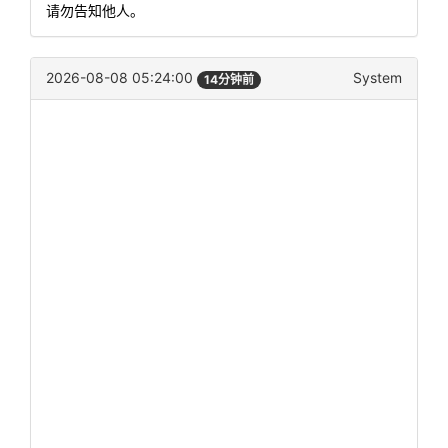
请勿告知他人。
2026-08-08 05:24:00
System
14分钟前