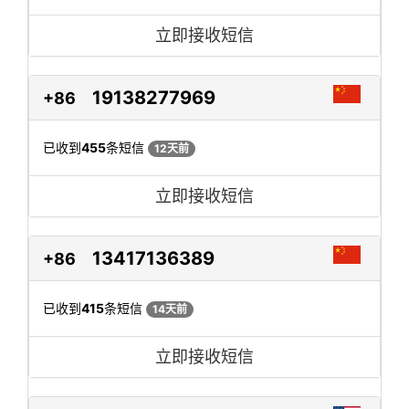
立即接收短信
19138277969
+86
已收到
455
条短信
12天前
立即接收短信
13417136389
+86
已收到
415
条短信
14天前
立即接收短信