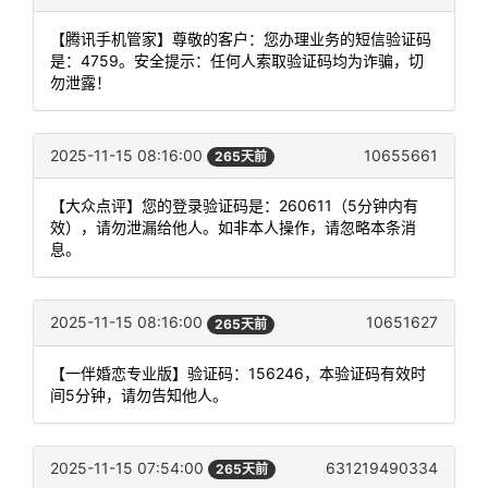
【腾讯手机管家】尊敬的客户：您办理业务的短信验证码
是：4759。安全提示：任何人索取验证码均为诈骗，切
勿泄露！
2025-11-15 08:16:00
10655661
265天前
【大众点评】您的登录验证码是：260611（5分钟内有
效），请勿泄漏给他人。如非本人操作，请忽略本条消
息。
2025-11-15 08:16:00
10651627
265天前
【一伴婚恋专业版】验证码：156246，本验证码有效时
间5分钟，请勿告知他人。
2025-11-15 07:54:00
631219490334
265天前