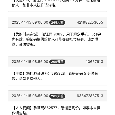
他人，如非本人操作请忽略。
2025-11-15 09:00:00
421982253055
265天前
【优购时尚商城】 验证码 9089，用于绑定手机，5分钟
内有效。验证码提供给他人可能导致帐号被盗，请勿泄
露，谨防被骗。
2025-11-15 08:56:00
10657613
265天前
【丰巢】您的验证码为：595328，该验证码 5 分钟有
效，请勿泄露他人。
2025-11-15 08:56:00
633472837513
265天前
【人人视频】验证码852577，感谢您询价，如非本人操
作请忽略。