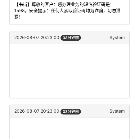
【书街】尊敬的客户：您办理业务的短信验证码是：
1598。安全提示：任何人索取验证码均为诈骗，切勿泄
露！
2026-08-07 20:23:00
System
38分钟前
2026-08-07 20:23:00
System
38分钟前