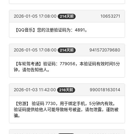
2026-01-05 17:08:00
10653271
214天前
【QQ音乐】您的注册验证码为：4891。
2026-01-05 17:08:00
941572079680
214天前
【车轮驾考通】验证码：779056，本验证码有效时间5分
钟，请勿告知他人。
2026-01-03 11:42:00
990018163014
216天前
【穷游】 验证码 7730，用于绑定手机，5分钟内有效。
验证码提供给他人可能导致帐号被盗，请勿泄露，谨防被
骗。