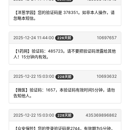
【洋葱学园】您的验证码是 378351。如非本人操作，请
忽略本短信。
2025-12-24 11:44:00
10697657
226天前
【1药网】验证码：485723。请不要把验证码泄露给其他
人！15分钟内有效。
2025-12-22 15:03:00
10693632
228天前
【微医】验证码：1657，本验证码有效时间5分钟，请勿
告知他人。
2025-12-22 15:03:00
435369896862
228天前
【众安保险】您的登录验证码是2744，有效期为5分钟，