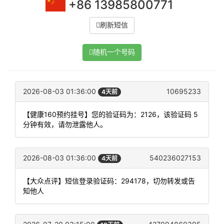
+86 13985800771
刷新短信
随机一个号码
2026-08-03 01:36:00
10695233
4天前
【健康160预约挂号】您的验证码为：2126，该验证码 5
分钟有效，请勿泄露他人。
2026-08-03 01:36:00
540236027153
4天前
【大众点评】短信登录验证码：294178，切勿转发或告
知他人