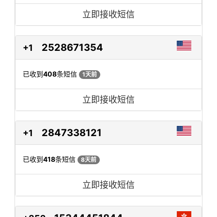
立即接收短信
2528671354
+1
已收到
408
条短信
1天前
立即接收短信
2847338121
+1
已收到
418
条短信
8天前
立即接收短信