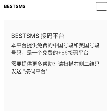
BESTSMS
Toggl
navig
BESTSMS 接码平台
本平台提供免费的中国号段和美国号段
号码，是一个免费的+86接码平台
需要提供更多帮助？请扫描右侧二维码
发送 "接码平台"