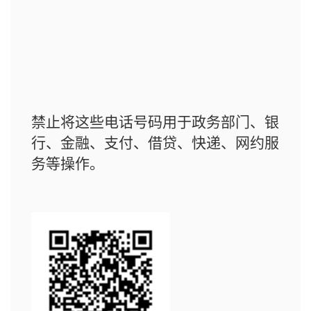
禁止将这些电话号码用于政务部门、银
行、金融、支付、借贷、快递、网约服
务等操作。