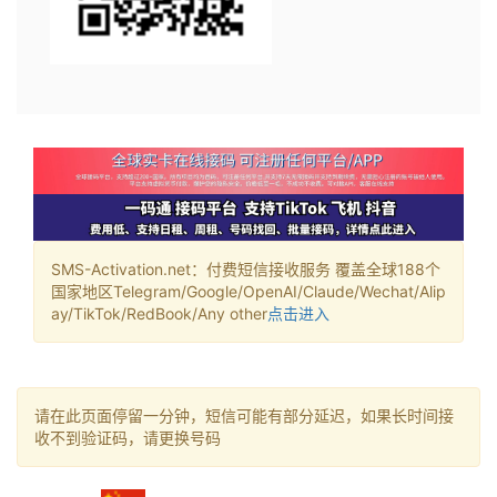
SMS-Activation.net：付费短信接收服务 覆盖全球188个
国家地区Telegram/Google/OpenAI/Claude/Wechat/Alip
ay/TikTok/RedBook/Any other
点击进入
请在此页面停留一分钟，短信可能有部分延迟，如果长时间接
收不到验证码，请更换号码