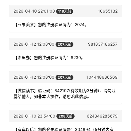
2026-04-10 22:01:00
10655132
118天前
【豆果美食】您的注册验证码为：2074。
2026-01-12 12:08:00
981837186257
207天前
【浙里办】您的注册验证码为：8230。
2026-01-12 12:08:00
104448636569
207天前
【微信读书】验证码：642197(有效期为3分钟)，请勿泄
露给他人，如非本人操作，请忽略此信息。
2026-01-10 23:54:00
624346285679
208天前
【有车以后】您的登录验证码是：304894（5分钟内有