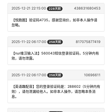
2025-12-21 22:15:00
438631680453
228天前
【悦跑圈】验证码4735，感谢您询价，如非本人操作请
忽略。
2025-11-22 06:17:00
817075877419
258天前
【nur维汉输入法】560043短信登录验证码，5分钟内有
效，请勿泄露。
2025-11-22 06:17:00
10696611
258天前
【英语趣配音】您的登录验证码是：288602（5分钟内有
效），请勿泄漏给他人。如非本人操作，请忽略本条消
息。