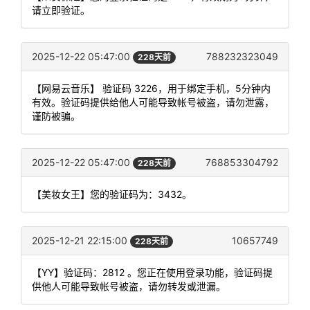
请立即验证。
2025-12-22 05:47:00
788232323049
228天前
【网易云音乐】 验证码 3226，用于绑定手机，5分钟内
有效。验证码提供给他人可能导致帐号被盗，请勿泄露，
谨防被骗。
2025-12-22 05:47:00
768853304792
228天前
【美妆女王】您的验证码为：3432。
2025-12-21 22:15:00
10657749
228天前
【YY】验证码：2812 。您正在使用登录功能，验证码提
供他人可能导致帐号被盗，请勿转发或泄漏。