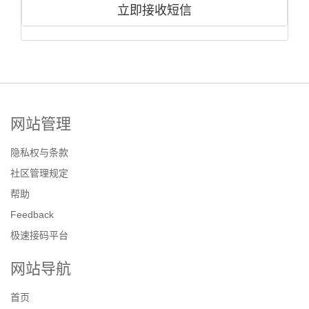
立即接收短信
网站管理
隐私权与条款
社区管理规定
帮助
Feedback
极速接码平台
网站导航
首页