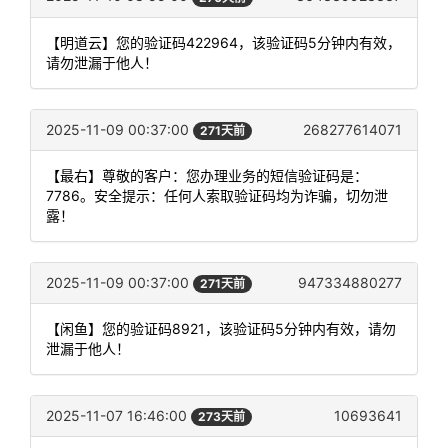
【明道云】您的验证码422964，该验证码5分钟内有效，
请勿泄漏于他人！
2025-11-09 00:37:00
268277614071
271天前
【最右】尊敬的客户：您办理业务的短信验证码是：
7786。安全提示：任何人索取验证码均为诈骗，切勿泄
露！
2025-11-09 00:37:00
947334880277
271天前
【闲鱼】您的验证码8921，该验证码5分钟内有效，请勿
泄漏于他人！
2025-11-07 16:46:00
10693641
273天前