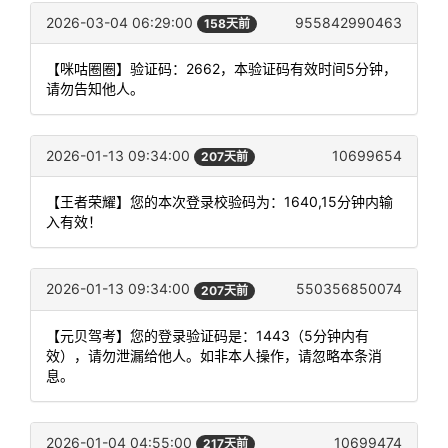
2026-03-04 06:29:00
955842990463
158天前
【咪咕圈圈】验证码：2662，本验证码有效时间5分钟，
请勿告知他人。
2026-01-13 09:34:00
10699654
207天前
【王者荣耀】您的本次登录校验码为：1640,15分钟内输
入有效！
2026-01-13 09:34:00
550356850074
207天前
【元贝驾考】您的登录验证码是：1443（5分钟内有
效），请勿泄漏给他人。如非本人操作，请忽略本条消
息。
2026-01-04 04:55:00
10699474
217天前