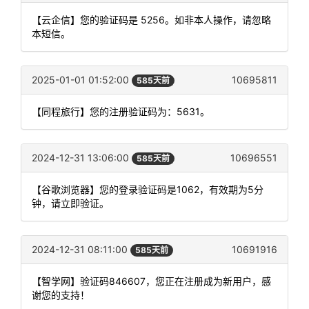
【云企信】您的验证码是 5256。如非本人操作，请忽略
本短信。
2025-01-01 01:52:00
10695811
585天前
【同程旅行】您的注册验证码为：5631。
2024-12-31 13:06:00
10696551
585天前
【谷歌浏览器】您的登录验证码是1062，有效期为5分
钟，请立即验证。
2024-12-31 08:11:00
10691916
585天前
【智学网】验证码846607，您正在注册成为新用户，感
谢您的支持！