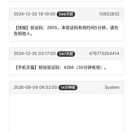
2024-12-30 19:19:00
10652832
586天前
【快报】验证码：2905，本验证码有效时间5分钟，请勿
告知他人。
2024-12-30 03:17:00
476773204414
587天前
【手机天猫】短信验证码：4266（30分钟有效）。
2026-08-09 06:52:00
System
14分钟前