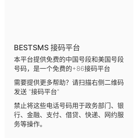
BESTSMS 接码平台
本平台提供免费的中国号段和美国号段
号码，是一个免费的+86接码平台
需要提供更多帮助？请扫描右侧二维码
发送 "接码平台"
禁止将这些电话号码用于政务部门、银
行、金融、支付、借贷、快递、网约服
务等操作。