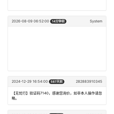
2026-08-09 06:52:00
System
14分钟前
2024-12-29 16:54:00
282883910345
587天前
【无忧行】验证码7140，感谢您询价，如非本人操作请忽
略。