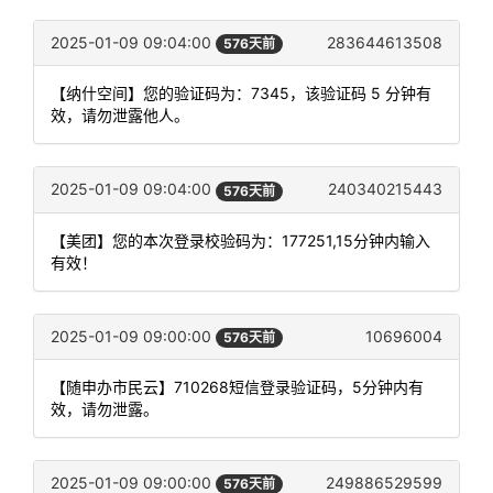
2025-01-09 09:04:00
283644613508
576天前
【纳什空间】您的验证码为：7345，该验证码 5 分钟有
效，请勿泄露他人。
2025-01-09 09:04:00
240340215443
576天前
【美团】您的本次登录校验码为：177251,15分钟内输入
有效！
2025-01-09 09:00:00
10696004
576天前
【随申办市民云】710268短信登录验证码，5分钟内有
效，请勿泄露。
2025-01-09 09:00:00
249886529599
576天前