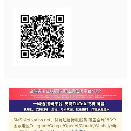
SMS-Activation.net：付费短信接收服务 覆盖全球188个
国家地区Telegram/Google/OpenAI/Claude/Wechat/Alip