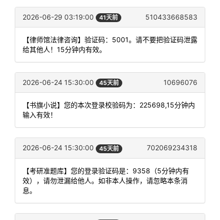
2026-06-29 03:19:00
510433668583
41天前
【律师馆法律咨询】验证码：5001。请不要把验证码泄露
给其他人！15分钟内有效。
2026-06-24 15:30:00
10696076
45天前
【书旗小说】您的本次登录校验码为：225698,15分钟内
输入有效！
2026-06-24 15:30:00
702069234318
45天前
【考研准题库】您的登录验证码是：9358（5分钟内有
效），请勿泄漏给他人。如非本人操作，请忽略本条消
息。