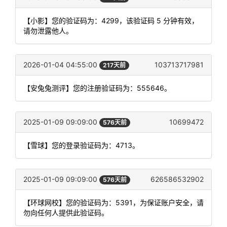
【小影】您的验证码为：4299，该验证码 5 分钟有效，
请勿泄露他人。
2026-01-04 04:55:00
103713717981
217天前
【安兔兔测评】您的注册验证码为：555646。
2025-01-09 09:09:00
10699472
576天前
【雪球】您的登录验证码为：4713。
2025-01-09 09:09:00
626586532902
576天前
【环球网校】您的验证码为：5391，为保证账户安全，请
勿向任何人提供此验证码。