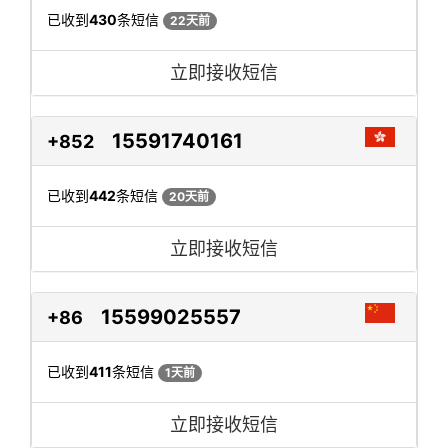
已收到
430
条短信
22天前
立即接收短信
15591740161
+852
已收到
442
条短信
20天前
立即接收短信
15599025557
+86
已收到
411
条短信
1天前
立即接收短信