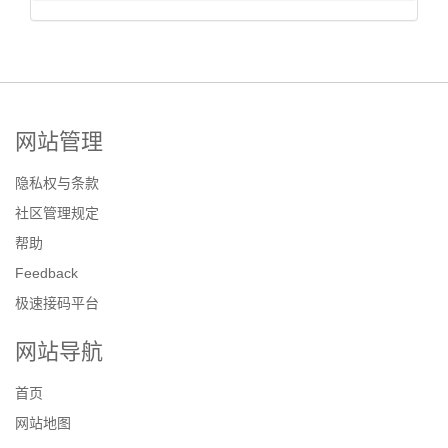
网站管理
隐私权与条款
社区管理规定
帮助
Feedback
极速接码平台
网站导航
首页
网站地图