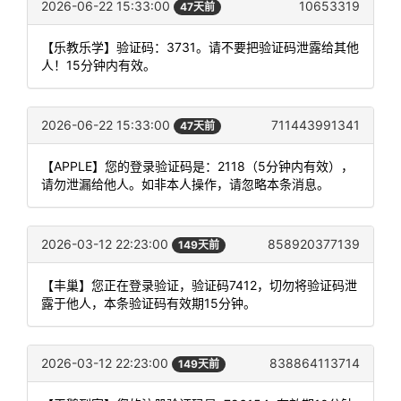
2026-06-22 15:33:00
10653319
47天前
【乐教乐学】验证码：3731。请不要把验证码泄露给其他
人！15分钟内有效。
2026-06-22 15:33:00
711443991341
47天前
【APPLE】您的登录验证码是：2118（5分钟内有效），
请勿泄漏给他人。如非本人操作，请忽略本条消息。
2026-03-12 22:23:00
858920377139
149天前
【丰巢】您正在登录验证，验证码7412，切勿将验证码泄
露于他人，本条验证码有效期15分钟。
2026-03-12 22:23:00
838864113714
149天前