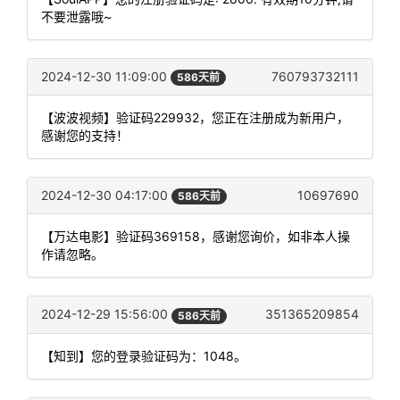
不要泄露哦~
2024-12-30 11:09:00
760793732111
586天前
【波波视频】验证码229932，您正在注册成为新用户，
感谢您的支持！
2024-12-30 04:17:00
10697690
586天前
【万达电影】验证码369158，感谢您询价，如非本人操
作请忽略。
2024-12-29 15:56:00
351365209854
586天前
【知到】您的登录验证码为：1048。