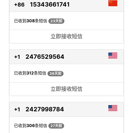
15343661741
+86
已收到
308
条短信
23天前
立即接收短信
2476529564
+1
已收到
312
条短信
26天前
立即接收短信
2427998784
+1
已收到
306
条短信
27天前