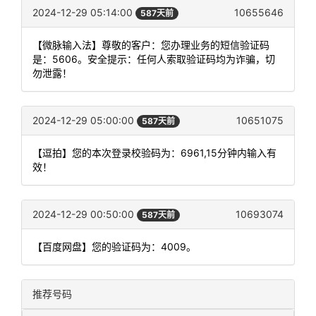
2024-12-29 05:14:00
10655646
587天前
【微脉输入法】尊敬的客户：您办理业务的短信验证码
是：5606。安全提示：任何人索取验证码均为诈骗，切
勿泄露！
2024-12-29 05:00:00
10651075
587天前
【逗拍】您的本次登录校验码为：6961,15分钟内输入有
效！
2024-12-29 00:50:00
10693074
587天前
【百度网盘】您的验证码为：4009。
推荐号码