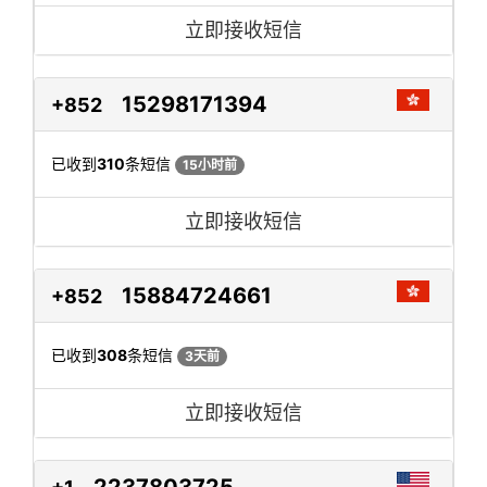
立即接收短信
15298171394
+852
已收到
310
条短信
15小时前
立即接收短信
15884724661
+852
已收到
308
条短信
3天前
立即接收短信