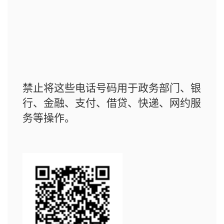
禁止将这些电话号码用于政务部门、银
行、金融、支付、借贷、快递、网约服
务等操作。