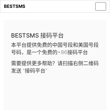
BESTSMS
Toggl
navig
BESTSMS 接码平台
本平台提供免费的中国号段和美国号段
号码，是一个免费的+86接码平台
需要提供更多帮助？请扫描右侧二维码
发送 "接码平台"