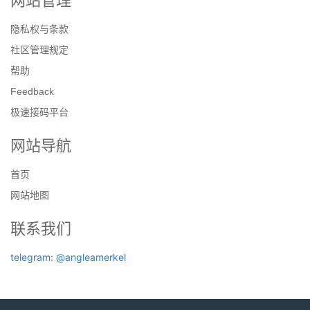
网站管理
隐私权与条款
社区管理规定
帮助
Feedback
极速接码平台
网站导航
首页
网站地图
联系我们
telegram: @angleamerkel