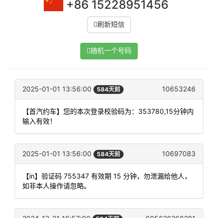
+86 15228951456
刷新短信
随机一个号码
2025-01-01 13:56:00
10653246
584天前
【首汽约车】您的本次登录校验码为：353780,15分钟内
输入有效！
2025-01-01 13:56:00
10697083
584天前
【in】验证码 755347 有效期 15 分钟，勿泄漏给他人，
如非本人操作请忽略。