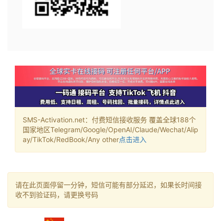
SMS-Activation.net：付费短信接收服务 覆盖全球188个
国家地区Telegram/Google/OpenAI/Claude/Wechat/Alip
ay/TikTok/RedBook/Any other
点击进入
请在此页面停留一分钟，短信可能有部分延迟，如果长时间接
收不到验证码，请更换号码