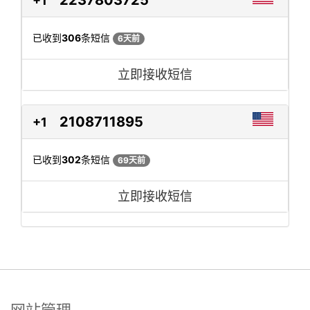
2237803725
+1
已收到
306
条短信
6天前
立即接收短信
2108711895
+1
已收到
302
条短信
69天前
立即接收短信