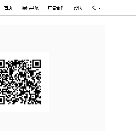
首页
接码导航
广告合作
帮助