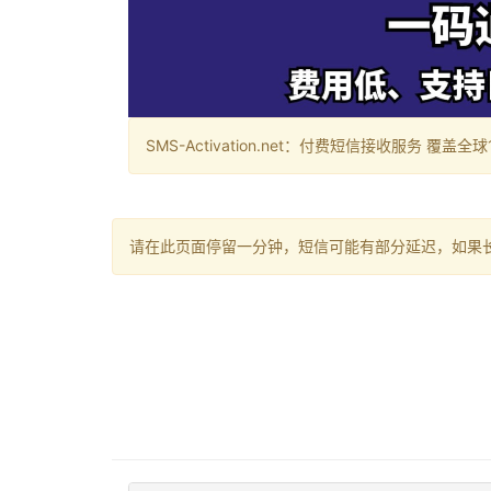
SMS-Activation.net：付费短信接收服务 覆盖全球188个国
请在此页面停留一分钟，短信可能有部分延迟，如果