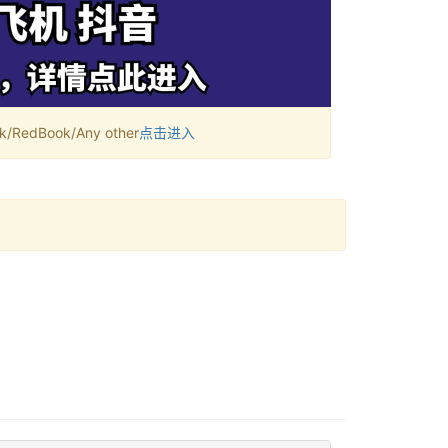
RedBook/Any other
点击进入