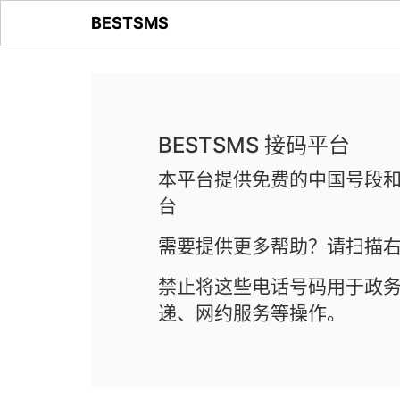
BESTSMS
BESTSMS 接码平台
本平台提供免费的中国号段和
台
需要提供更多帮助？请扫描右
禁止将这些电话号码用于政
递、网约服务等操作。