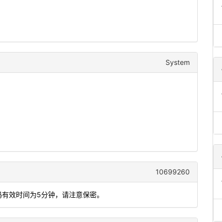
System
10699260
码有效时间为5分钟，请注意保密。