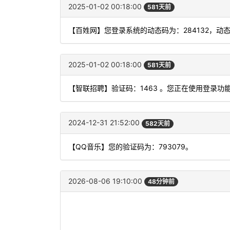
2025-01-02 00:18:00
581天前
【百姓网】您登录系统的动态码为：284132，动
2025-01-02 00:18:00
581天前
【智联招聘】验证码：1463 。您正在使用登录
2024-12-31 21:52:00
582天前
【QQ音乐】您的验证码为：793079。
2026-08-06 19:10:00
48分钟前