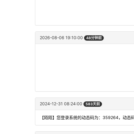
2026-08-06 19:10:00
48分钟前
2024-12-31 08:24:00
583天前
【陌陌】您登录系统的动态码为：359264，动态