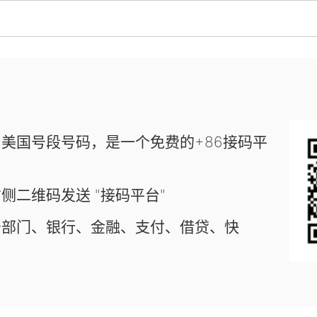
美国号段号码，是一个免费的+86接码平
侧二维码发送 "接码平台"
务部门、银行、金融、支付、借贷、快