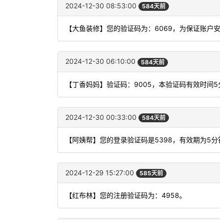
2024-12-30 08:53:00
584天前
【大鱼装修】您的验证码为：6069，为保证账户
2024-12-30 06:10:00
584天前
【丁香妈妈】验证码：9005，本验证码有效时间
2024-12-30 00:33:00
584天前
【阿姨帮】您的登录验证码是5398，有效期为5
2024-12-29 15:27:00
585天前
【红布林】您的注册验证码为：4958。