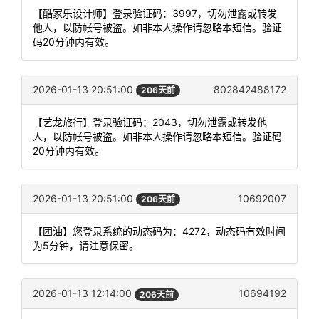
【酷家乐设计师】登录验证码：3997，切勿泄露或转发
他人，以防帐号被盗。如非本人操作请忽略本短信。验证
码20分钟内有效。
2026-01-13 20:51:00
802842488172
206天前
【艺龙旅行】登录验证码：2043，切勿泄露或转发他
人，以防帐号被盗。如非本人操作请忽略本短信。验证码
20分钟内有效。
2026-01-13 20:51:00
10692007
206天前
【团油】您登录系统的动态码为：4272，动态码有效时间
为5分钟，请注意保密。
2026-01-13 12:14:00
10694192
206天前