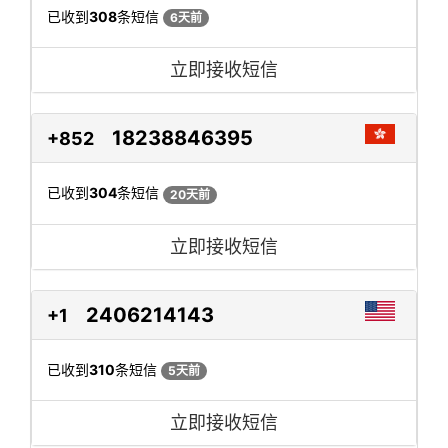
已收到
308
条短信
6天前
立即接收短信
18238846395
+852
已收到
304
条短信
20天前
立即接收短信
2406214143
+1
已收到
310
条短信
5天前
立即接收短信