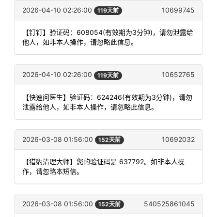
2026-04-10 02:26:00
10699745
119天前
【钉钉】验证码：608054(有效期为3分钟)，请勿泄露给
他人，如非本人操作，请忽略此信息。
2026-04-10 02:26:00
10652765
119天前
【快速问医生】验证码：624246(有效期为3分钟)，请勿
泄露给他人，如非本人操作，请忽略此信息。
2026-03-08 01:56:00
10692032
152天前
【猎豹清理大师】您的验证码是 637792。如非本人操
作，请忽略本短信。
2026-03-08 01:56:00
540525861045
152天前