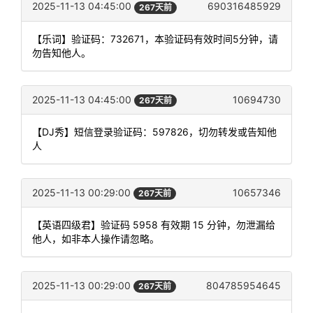
2025-11-13 04:45:00
690316485929
267天前
【乐词】验证码：732671，本验证码有效时间5分钟，请
勿告知他人。
2025-11-13 04:45:00
10694730
267天前
【DJ秀】短信登录验证码：597826，切勿转发或告知他
人
2025-11-13 00:29:00
10657346
267天前
【英语四级君】验证码 5958 有效期 15 分钟，勿泄漏给
他人，如非本人操作请忽略。
2025-11-13 00:29:00
804785954645
267天前