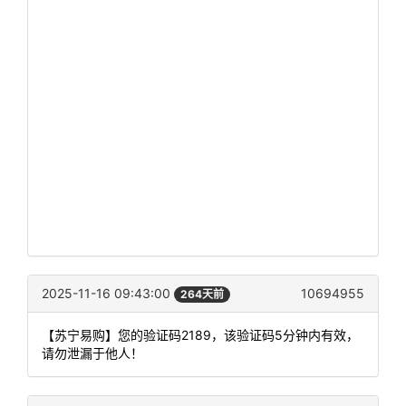
2025-11-16 09:43:00
10694955
264天前
【苏宁易购】您的验证码2189，该验证码5分钟内有效，
请勿泄漏于他人！