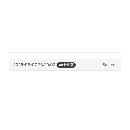
2026-08-07 23:20:00
System
48分钟前