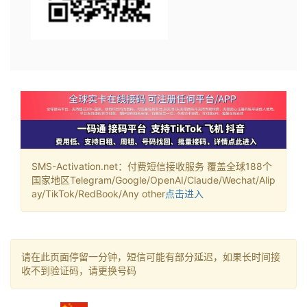
SMS-Activation.net：付费短信接收服务 覆盖全球188个
国家地区Telegram/Google/OpenAI/Claude/Wechat/Alip
ay/TikTok/RedBook/Any other
点击进入
请在此页面停留一分钟，短信可能有部分延迟，如果长时间接
收不到验证码，请更换号码