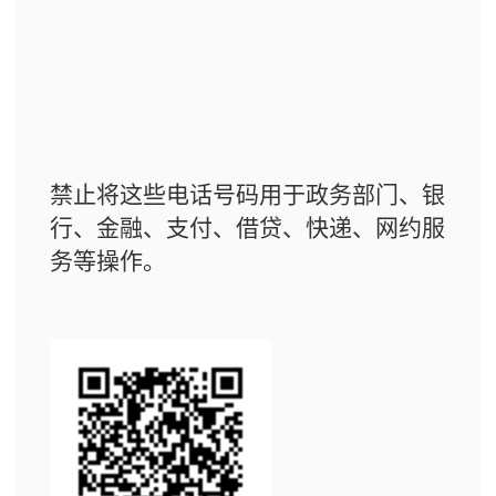
禁止将这些电话号码用于政务部门、银
行、金融、支付、借贷、快递、网约服
务等操作。