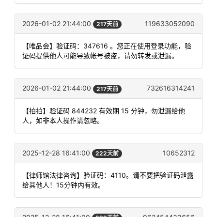
2026-01-02 21:44:00
119633052090
217天前
【唯品会】验证码：347616 。您正在使用登录功能，验
证码提供他人可能导致帐号被盗，请勿转发或泄漏。
2026-01-02 21:44:00
732616314241
217天前
【拍拍】验证码 844232 有效期 15 分钟，勿泄漏给他
人，如非本人操作请忽略。
2025-12-28 16:41:00
10652312
222天前
【律师馆法律咨询】验证码：4110。请不要把验证码泄露
给其他人！15分钟内有效。