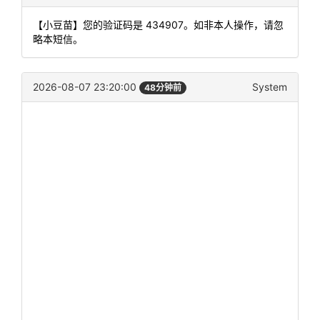
【小豆苗】您的验证码是 434907。如非本人操作，请忽
略本短信。
2026-08-07 23:20:00
System
48分钟前