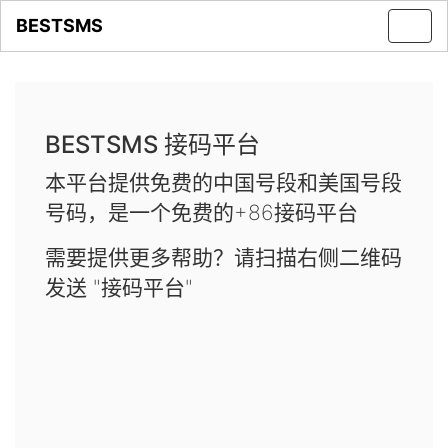
BESTSMS
Toggl
navig
BESTSMS 接码平台
本平台提供免费的中国号段和美国号段
号码，是一个免费的+86接码平台
需要提供更多帮助？请扫描右侧二维码
发送 "接码平台"