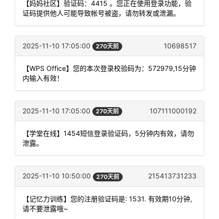
【妈妈社区】验证码：4415 。您正在使用登录功能，验
证码提供他人可能导致帐号被盗，请勿转发或泄漏。
2025-11-10 17:05:00
10698517
270天前
【WPS Office】您的本次登录校验码为：572979,15分钟
内输入有效！
2025-11-10 17:05:00
107111000192
270天前
【学堂在线】1454短信登录验证码，5分钟内有效，请勿
泄露。
2025-11-10 10:50:00
215413731233
270天前
【记忆力训练】您的注册验证码是: 1531. 有效期10分钟,
请不要泄露哦~