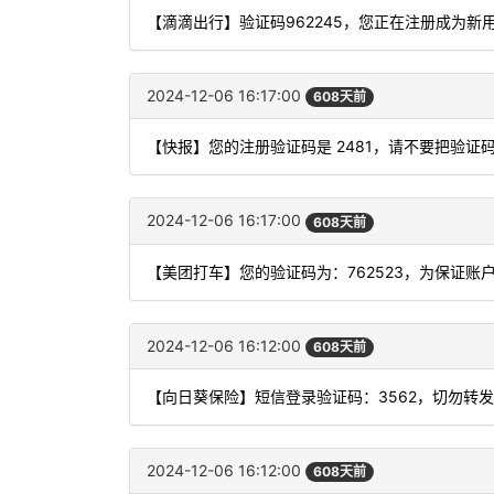
【滴滴出行】验证码962245，您正在注册成为新
2024-12-06 16:17:00
608天前
【快报】您的注册验证码是 2481，请不要把验
2024-12-06 16:17:00
608天前
【美团打车】您的验证码为：762523，为保证
2024-12-06 16:12:00
608天前
【向日葵保险】短信登录验证码：3562，切勿转
2024-12-06 16:12:00
608天前