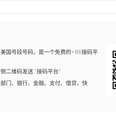
美国号段号码，是一个免费的+86接码平
侧二维码发送 "接码平台"
务部门、银行、金融、支付、借贷、快