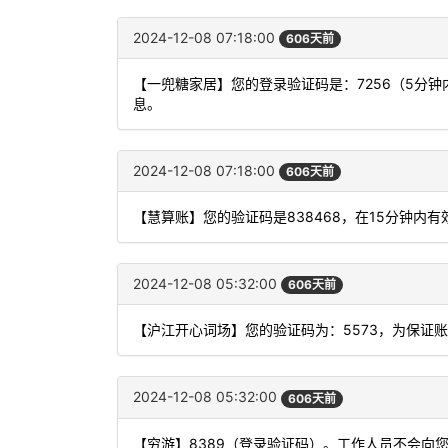
2024-12-08 07:18:00
606天前
【一兜糖家居】您的登录验证码是：7256（5分
息。
2024-12-08 07:18:00
606天前
【慧算账】您的验证码是838468，在15分钟内
2024-12-08 05:32:00
606天前
【沪江开心词场】您的验证码为：5573，为保证
2024-12-08 05:32:00
606天前
【穷游】8389（登录验证码）。工作人员不会向