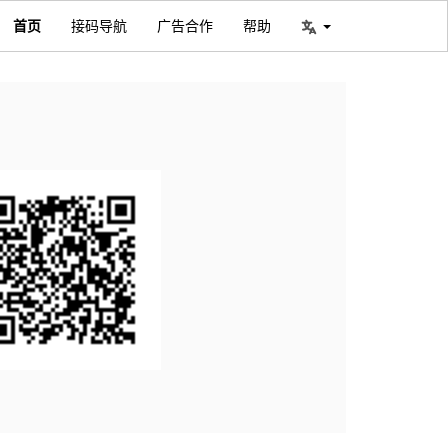
首页
接码导航
广告合作
帮助