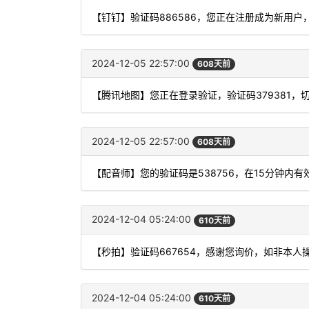
【钉钉】验证码886586，您正在注册成为新用户
2024-12-05 22:57:00
608天前
【腾讯地图】您正在登录验证，验证码379381，
2024-12-05 22:57:00
608天前
【配音师】您的验证码是538756，在15分钟内
2024-12-04 05:24:00
610天前
【秒拍】验证码667654，感谢您询价，如非本人
2024-12-04 05:24:00
610天前