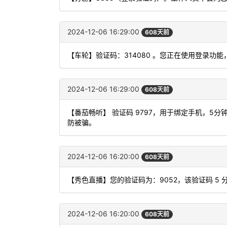
2024-12-06 16:29:00
608天前
【车轮】验证码：314080 。您正在使用登录
2024-12-06 16:29:00
608天前
【番茄畅听】 验证码 9797，用于绑定手机，5
防被骗。
2024-12-06 16:20:00
608天前
【秀色直播】您的验证码为：9052，该验证码 5
2024-12-06 16:20:00
608天前