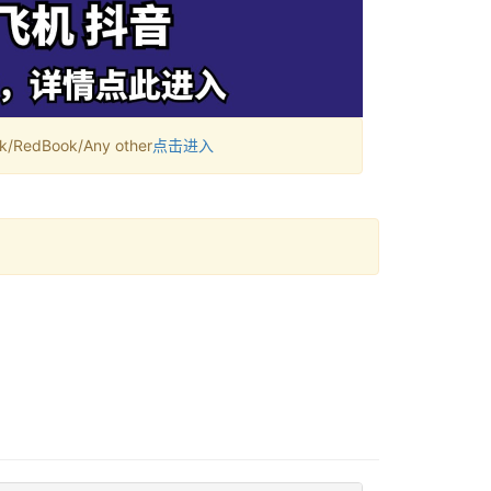
RedBook/Any other
点击进入