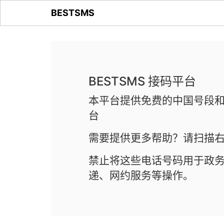
BESTSMS
BESTSMS 接码平台
本平台提供免费的中国号段和
台
需要提供更多帮助？请扫描右
禁止将这些电话号码用于政
递、网约服务等操作。