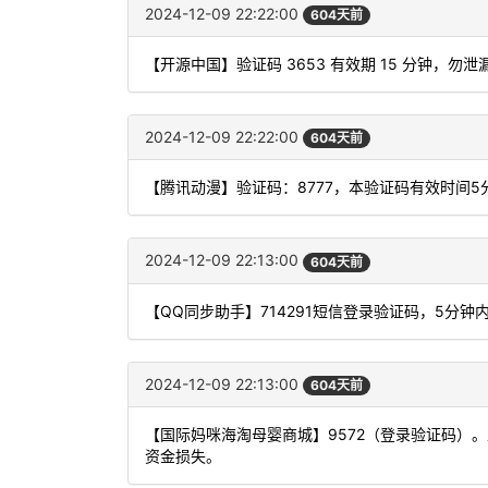
2024-12-09 22:22:00
604天前
【开源中国】验证码 3653 有效期 15 分钟，
2024-12-09 22:22:00
604天前
【腾讯动漫】验证码：8777，本验证码有效时间
2024-12-09 22:13:00
604天前
【QQ同步助手】714291短信登录验证码，5分
2024-12-09 22:13:00
604天前
【国际妈咪海淘母婴商城】9572（登录验证码）
资金损失。