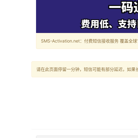
SMS-Activation.net：付费短信接收服务 覆盖全球188个国
请在此页面停留一分钟，短信可能有部分延迟，如果