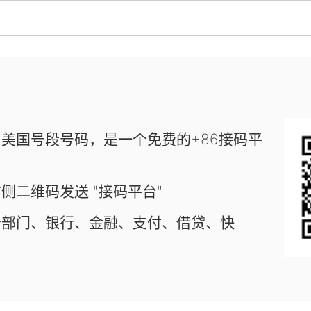
美国号段号码，是一个免费的+86接码平
侧二维码发送 "接码平台"
务部门、银行、金融、支付、借贷、快