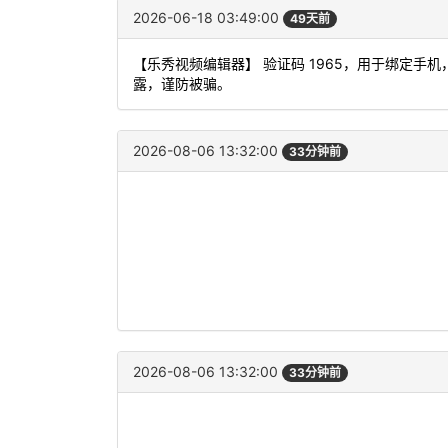
2026-06-18 03:49:00
49天前
【乐秀视频编辑器】 验证码 1965，用于绑定手
露，谨防被骗。
2026-08-06 13:32:00
33分钟前
2026-08-06 13:32:00
33分钟前