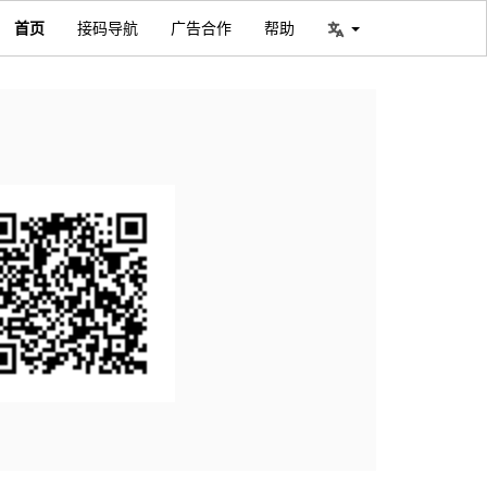
首页
接码导航
广告合作
帮助