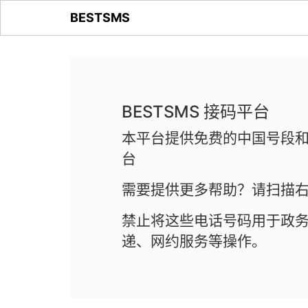
BESTSMS
BESTSMS 接码平台
本平台提供免费的中国号段和
台
需要提供更多帮助？请扫描右
禁止将这些电话号码用于政
递、网约服务等操作。