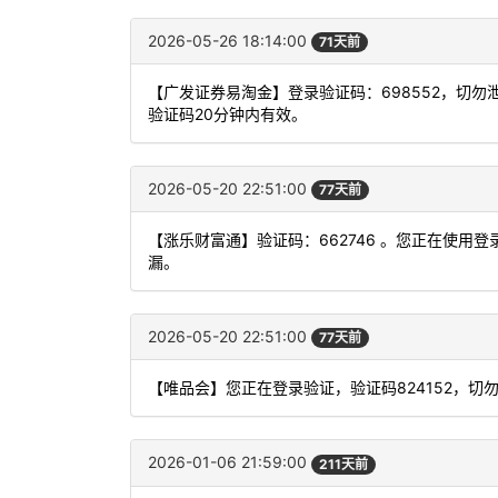
2026-05-26 18:14:00
71天前
【广发证券易淘金】登录验证码：698552，切
验证码20分钟内有效。
2026-05-20 22:51:00
77天前
【涨乐财富通】验证码：662746 。您正在使
漏。
2026-05-20 22:51:00
77天前
【唯品会】您正在登录验证，验证码824152，切
2026-01-06 21:59:00
211天前