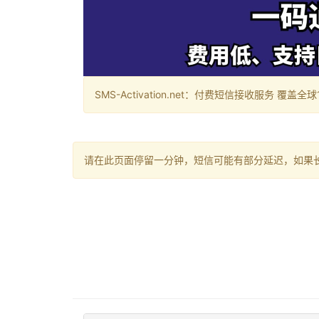
SMS-Activation.net：付费短信接收服务 覆盖全球188个国
请在此页面停留一分钟，短信可能有部分延迟，如果