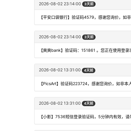
2026-08-02 23:14:00
3天前
【平安口袋银行】验证码4579，感谢您询价，如
2026-08-02 23:14:00
3天前
【爽爽bank】验证码：151861 。您正在使
2026-08-02 13:31:00
4天前
【PicsArt】验证码223724，感谢您询价，如非
2026-08-02 13:31:00
4天前
【小影】7536短信登录验证码，5分钟内有效，请