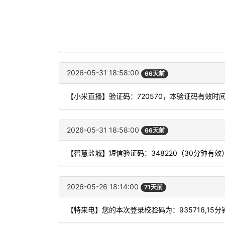
2026-05-31 18:58:00
66天前
【小米直播】验证码：720570，本验证码有效时
2026-05-31 18:58:00
66天前
【智慧盐城】短信验证码：348220（30分钟有效
2026-05-26 18:14:00
71天前
【特来电】您的本次登录校验码为：935716,15