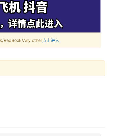
RedBook/Any other
点击进入