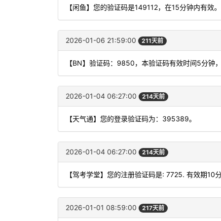
【闲鱼】您的验证码是149112，在15分钟内有
2026-01-06 21:59:00
211天前
【BN】验证码：9850，本验证码有效时间5分钟
2026-01-04 06:27:00
214天前
【天气通】您的登录验证码为：395389。
2026-01-04 06:27:00
214天前
【驾考学堂】您的注册验证码是: 7725. 有效期10
2026-01-01 08:59:00
217天前