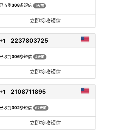
已收到
308
条短信
1天前
立即接收短信
2237803725
+1
已收到
306
条短信
4天前
立即接收短信
2108711895
+1
已收到
302
条短信
67天前
立即接收短信