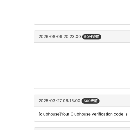
2026-08-09 20:23:00
50分钟前
2025-03-27 06:15:00
500天前
[clubhouse]Your Clubhouse verification code is