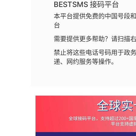
BESTSMS 接码平台
本平台提供免费的中国号段和
台
需要提供更多帮助？请扫描右
禁止将这些电话号码用于政
递、网约服务等操作。