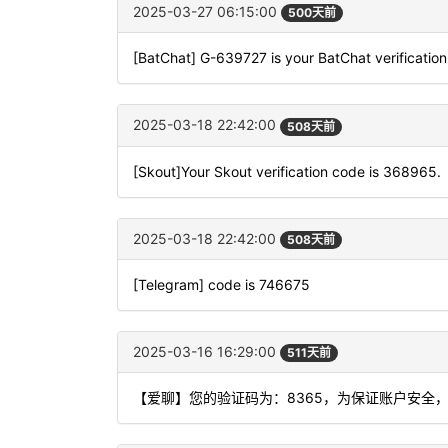
2025-03-27 06:15:00
500天前
[BatChat] G-639727 is your BatChat verification
2025-03-18 22:42:00
508天前
[Skout]Your Skout verification code is 368965.
2025-03-18 22:42:00
508天前
[Telegram] code is 746675
2025-03-16 16:29:00
511天前
【爱聊】您的验证码为：8365，为保证账户安全