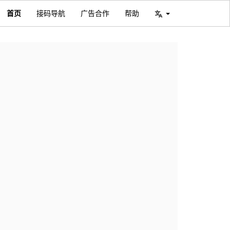
首页
接码导航
广告合作
帮助