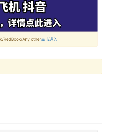
RedBook/Any other
点击进入