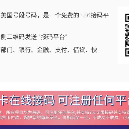
美国号段号码，是一个免费的+86接码平
侧二维码发送 "接码平台"
务部门、银行、金融、支付、借贷、快