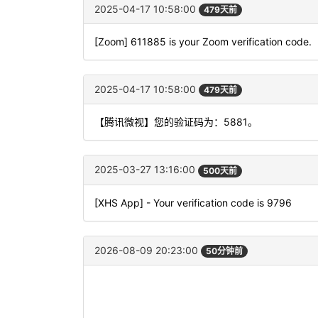
2025-04-17 10:58:00
479天前
[Zoom] 611885 is your Zoom verification code.
2025-04-17 10:58:00
479天前
【腾讯微视】您的验证码为：5881。
2025-03-27 13:16:00
500天前
[XHS App] - Your verification code is 9796
2026-08-09 20:23:00
50分钟前