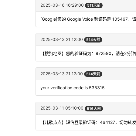
2025-03-16 16:29:00
511天前
[Google]您的 Google Voice 验证码是 105467
2025-03-13 21:12:00
514天前
【搜狗地图】您的验证码为：972590，请在2分
2025-03-13 21:12:00
514天前
your verification code is 535315
2025-03-11 05:10:00
516天前
【儿歌点点】短信登录验证码：464127，切勿转