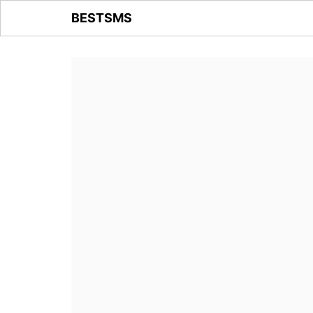
BESTSMS