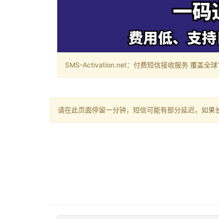
SMS-Activation.net：付费短信接收服务 覆盖全球188个国
请在此页面停留一分钟，短信可能有部分延迟，如果