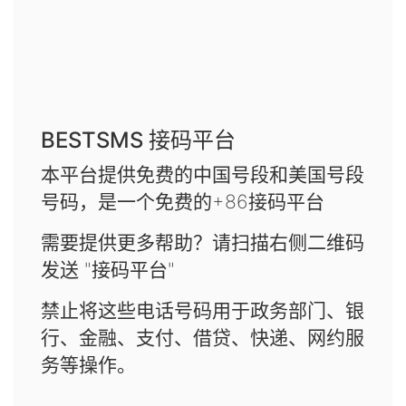
BESTSMS 接码平台
本平台提供免费的中国号段和美国号段
号码，是一个免费的+86接码平台
需要提供更多帮助？请扫描右侧二维码
发送 "接码平台"
禁止将这些电话号码用于政务部门、银
行、金融、支付、借贷、快递、网约服
务等操作。