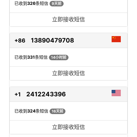
已收到
326
条短信
9天前
立即接收短信
13890479708
+86
已收到
331
条短信
14小时前
立即接收短信
2412243396
+1
已收到
324
条短信
16天前
立即接收短信