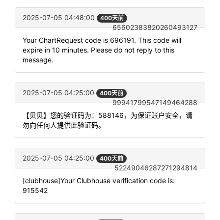
2025-07-05 04:48:00
400天前
65602383820260493127
Your ChartRequest code is 696191. This code will
expire in 10 minutes. Please do not reply to this
message.
2025-07-05 04:25:00
400天前
99941799547149464288
【贝贝】您的验证码为：588146，为保证账户安全，请
勿向任何人提供此验证码。
2025-07-05 04:25:00
400天前
52249046287271294814
[clubhouse]Your Clubhouse verification code is:
915542