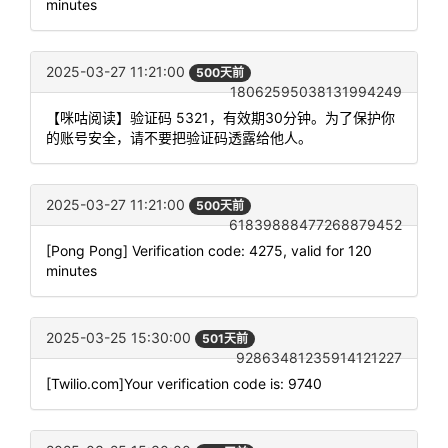
minutes
2025-03-27 11:21:00
500天前
18062595038131994249
【咪咕阅读】验证码 5321，有效期30分钟。为了保护你
的账号安全，请不要把验证码透露给他人。
2025-03-27 11:21:00
500天前
61839888477268879452
[Pong Pong] Verification code: 4275, valid for 120
minutes
2025-03-25 15:30:00
501天前
92863481235914121227
[Twilio.com]Your verification code is: 9740