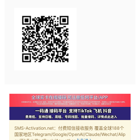
SMS-Activation.net：付费短信接收服务 覆盖全球188个
国家地区Telegram/Google/OpenAI/Claude/Wechat/Alip