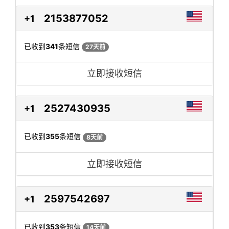
2153877052
+1
已收到
341
条短信
27天前
立即接收短信
2527430935
+1
已收到
355
条短信
8天前
立即接收短信
2597542697
+1
已收到
353
条短信
14天前