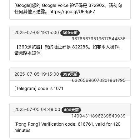
[Google]您的 Google Voice 验证码是 372902。请勿向
任何其他人透露。https://goo.gl/UERgF7
2025-07-05 19:15:00
399天前
98765679513617544836
【360浏览器】您的验证码是 822286。如非本人操作，
请忽略本短信。
2025-07-05 19:15:00
399天前
63265696070201861795
[Telegram] code is 1071
2025-07-05 04:48:00
400天前
14994311896239840939
[Pong Pong] Verification code: 616761, valid for 120
minutes