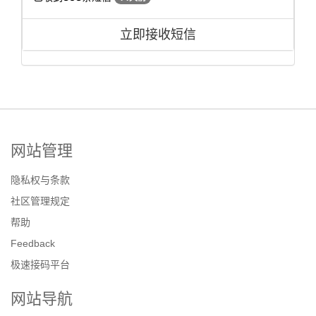
立即接收短信
网站管理
隐私权与条款
社区管理规定
帮助
Feedback
极速接码平台
网站导航