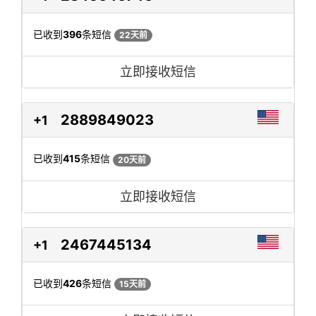
已收到
396
条短信
22天前
立即接收短信
2889849023
+1
已收到
415
条短信
20天前
立即接收短信
2467445134
+1
已收到
426
条短信
15天前