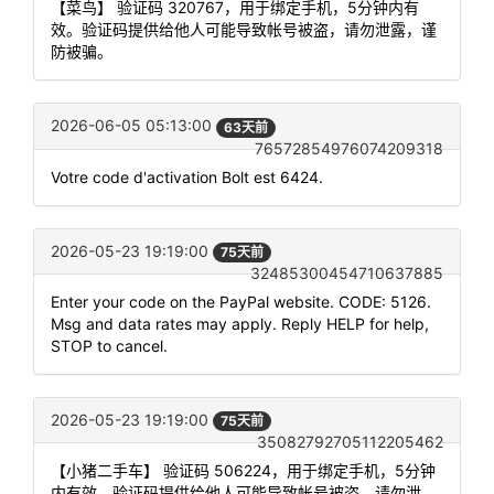
【菜鸟】 验证码 320767，用于绑定手机，5分钟内有
效。验证码提供给他人可能导致帐号被盗，请勿泄露，谨
防被骗。
2026-06-05 05:13:00
63天前
76572854976074209318
Votre code d'activation Bolt est 6424.
2026-05-23 19:19:00
75天前
32485300454710637885
Enter your code on the PayPal website. CODE: 5126.
Msg and data rates may apply. Reply HELP for help,
STOP to cancel.
2026-05-23 19:19:00
75天前
35082792705112205462
【小猪二手车】 验证码 506224，用于绑定手机，5分钟
内有效。验证码提供给他人可能导致帐号被盗，请勿泄