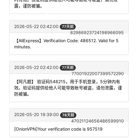
露，谨防被骗。
2026-05-22 02:42:00
77天前
82986923724198966095
【AliExpress】Verification Code: 486512. Valid for 5
minutes.
2026-05-22 02:42:00
77天前
77001922007399572290
【阿凡题】 验证码548215，用于手机登录，5分钟内有
效。验证码提供给他人可能导致帐号被盗，请勿泄露，谨
防被骗。
2026-05-20 19:39:00
78天前
47021124656486599910
[OnionVPN]Your verification code is 957519