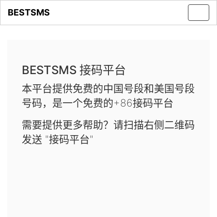
BESTSMS
Toggl
navig
BESTSMS 接码平台
本平台提供免费的中国号段和美国号段
号码，是一个免费的+86接码平台
需要提供更多帮助？请扫描右侧二维码
发送 "接码平台"