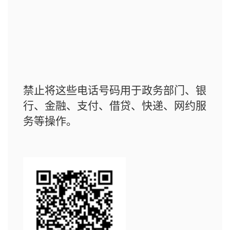
禁止将这些电话号码用于政务部门、银
行、金融、支付、借贷、快递、网约服
务等操作。