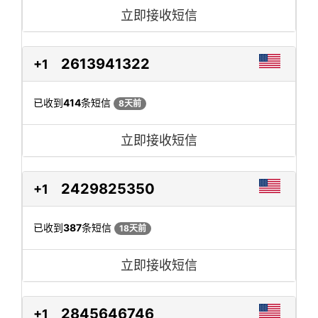
立即接收短信
2613941322
+1
已收到
414
条短信
8天前
立即接收短信
2429825350
+1
已收到
387
条短信
18天前
立即接收短信
2845646746
+1