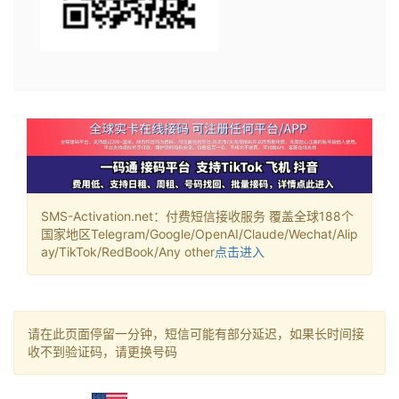
SMS-Activation.net：付费短信接收服务 覆盖全球188个
国家地区Telegram/Google/OpenAI/Claude/Wechat/Alip
ay/TikTok/RedBook/Any other
点击进入
请在此页面停留一分钟，短信可能有部分延迟，如果长时间接
收不到验证码，请更换号码