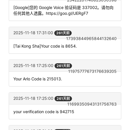
[Google]您的 Google Voice 验证码是 337002。请勿向
任何其他人透露。https://goo.gl/UERgF7
2025-11-18 17:31:00
261天前
17393844965844132640
[Tai Kong Sha]Your code is 8654.
2025-11-18 17:25:00
261天前
11975777673176639205
Your Arlo Code is 215013.
2025-11-18 17:25:00
261天前
11699350943131756763
your verification code is 942715