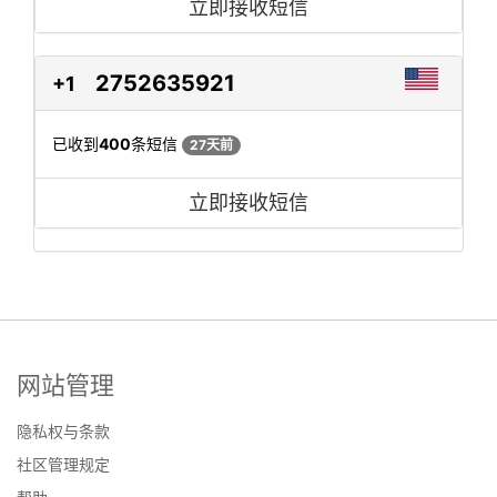
立即接收短信
2752635921
+1
已收到
400
条短信
27天前
立即接收短信
网站管理
隐私权与条款
社区管理规定