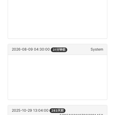
2026-08-09 04:30:00
System
31分钟前
2025-10-29 13:04:00
283天前