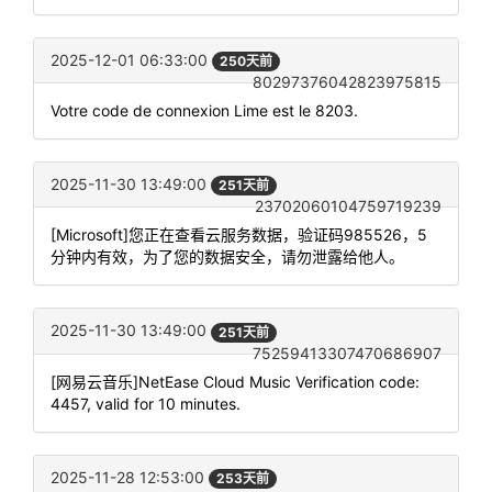
2025-12-01 06:33:00
250天前
80297376042823975815
Votre code de connexion Lime est le 8203.
2025-11-30 13:49:00
251天前
23702060104759719239
[Microsoft]您正在查看云服务数据，验证码985526，5
分钟内有效，为了您的数据安全，请勿泄露给他人。
2025-11-30 13:49:00
251天前
75259413307470686907
[网易云音乐]NetEase Cloud Music Verification code:
4457, valid for 10 minutes.
2025-11-28 12:53:00
253天前