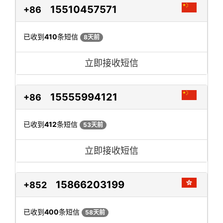
15510457571
+86
已收到
410
条短信
8天前
立即接收短信
15555994121
+86
已收到
412
条短信
53天前
立即接收短信
15866203199
+852
已收到
400
条短信
58天前