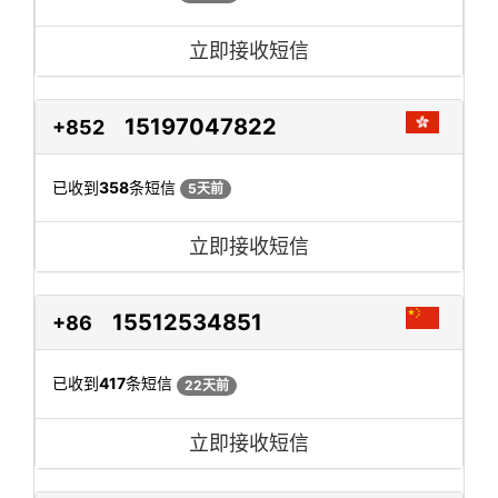
立即接收短信
15197047822
+852
已收到
358
条短信
5天前
立即接收短信
15512534851
+86
已收到
417
条短信
22天前
立即接收短信