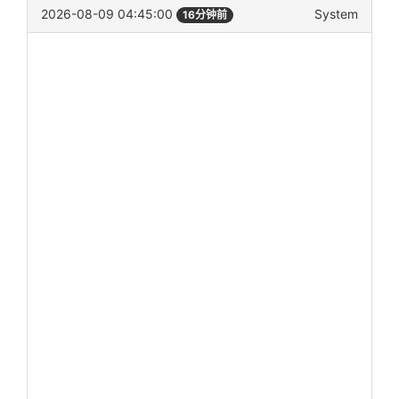
2026-08-09 04:45:00
System
16分钟前