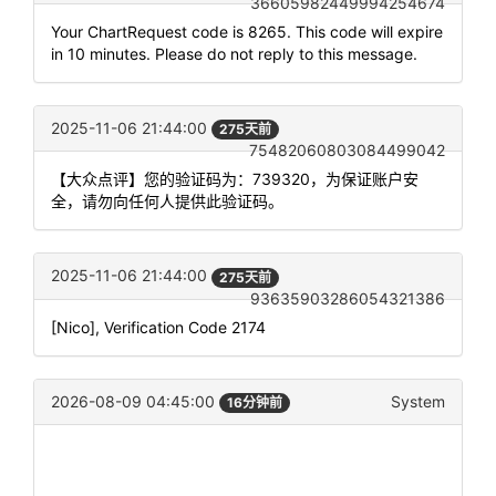
36605982449994254674
Your ChartRequest code is 8265. This code will expire
in 10 minutes. Please do not reply to this message.
2025-11-06 21:44:00
275天前
75482060803084499042
【大众点评】您的验证码为：739320，为保证账户安
全，请勿向任何人提供此验证码。
2025-11-06 21:44:00
275天前
93635903286054321386
[Nico], Verification Code 2174
2026-08-09 04:45:00
System
16分钟前