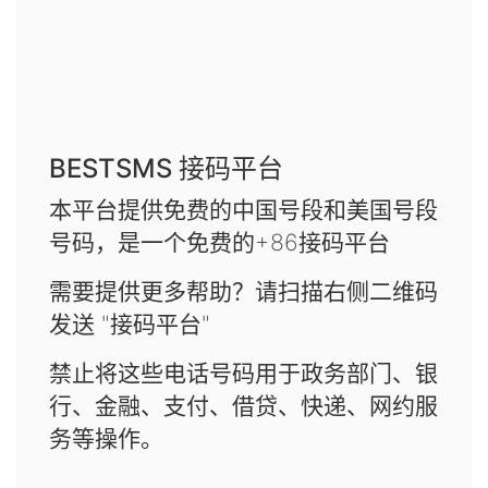
BESTSMS 接码平台
本平台提供免费的中国号段和美国号段
号码，是一个免费的+86接码平台
需要提供更多帮助？请扫描右侧二维码
发送 "接码平台"
禁止将这些电话号码用于政务部门、银
行、金融、支付、借贷、快递、网约服
务等操作。