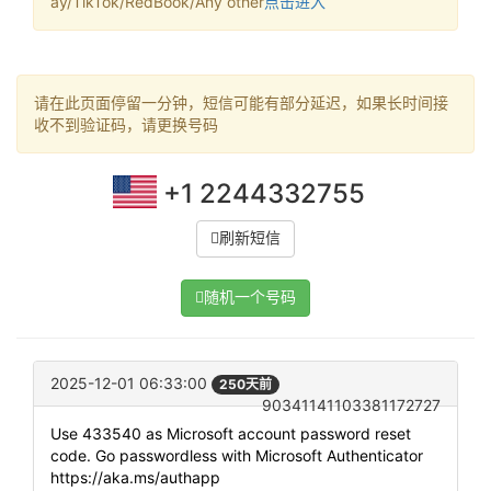
ay/TikTok/RedBook/Any other
点击进入
请在此页面停留一分钟，短信可能有部分延迟，如果长时间接
收不到验证码，请更换号码
+1 2244332755
刷新短信
随机一个号码
2025-12-01 06:33:00
250天前
90341141103381172727
Use 433540 as Microsoft account password reset
code. Go passwordless with Microsoft Authenticator
https://aka.ms/authapp