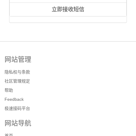
立即接收短信
网站管理
隐私权与条款
社区管理规定
帮助
Feedback
极速接码平台
网站导航
首页