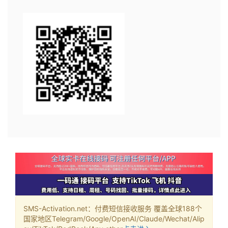
SMS-Activation.net：付费短信接收服务 覆盖全球188个
国家地区Telegram/Google/OpenAI/Claude/Wechat/Alip