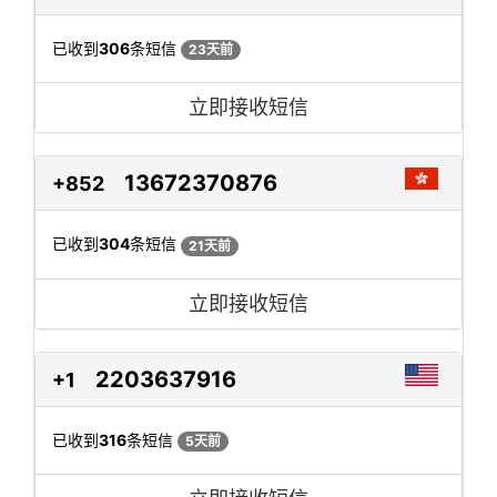
已收到
306
条短信
23天前
立即接收短信
13672370876
+852
已收到
304
条短信
21天前
立即接收短信
2203637916
+1
已收到
316
条短信
5天前