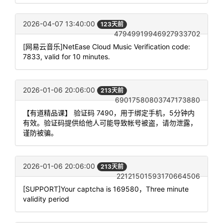
2026-04-07 13:40:00
123天前
47949919946927933702
[网易云音乐]NetEase Cloud Music Verification code:
7833, valid for 10 minutes.
2026-01-06 20:06:00
213天前
69017580803747173880
【有道精品课】 验证码 7490，用于绑定手机，5分钟内
有效。验证码提供给他人可能导致帐号被盗，请勿泄露，
谨防被骗。
2026-01-06 20:06:00
213天前
22121501593170664506
[SUPPORT]Your captcha is 169580，Three minute
validity period