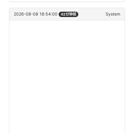
2026-08-08 18:54:00
System
42分钟前