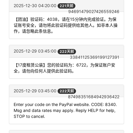
2025-12-30 04:20:00
221天前
94691479027426559246
【团油】验证码：4038，请在15分钟内完成验证。为保
证账号安全，请勿将此验证码提供给其他人。如非本人操
作，请忽略此条信息。
2025-12-29 03:45:00
222天前
33841125369199127391
【17度租赁公装】您的验证码为：6722，为保证账户安
全，请勿向任何人提供此验证码。
2025-12-29 03:45:00
222天前
87498351684942936422
Enter your code on the PayPal website. CODE: 8340.
Msg and data rates may apply. Reply HELP for help,
STOP to cancel.