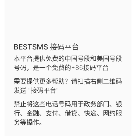
BESTSMS 接码平台
本平台提供免费的中国号段和美国号段
号码，是一个免费的+86接码平台
需要提供更多帮助？请扫描右侧二维码
发送 "接码平台"
禁止将这些电话号码用于政务部门、银
行、金融、支付、借贷、快递、网约服
务等操作。