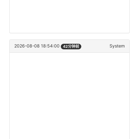
2026-08-08 18:54:00
System
42分钟前