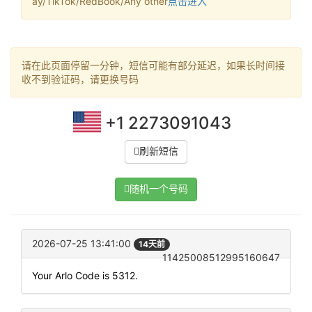
ay/TikTok/RedBook/Any other
点击进入
请在此页面停留一分钟，短信可能有部分延迟，如果长时间接
收不到验证码，请更换号码
+1 2273091043
刷新短信
随机一个号码
2026-07-25 13:41:00
14天前
11425008512995160647
Your Arlo Code is 5312.