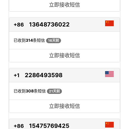
立即接收短信
13648736022
+86
已收到
314
条短信
16天前
立即接收短信
2286493598
+1
已收到
308
条短信
21天前
立即接收短信
15475769425
+86