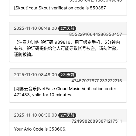
[Skout]Your Skout verification code is 550387.
2025-11-10 08:48:00
271天前
85522916644286350457
【注意力训练 验证码 989816，用于绑定手机，5分钟内
有效。验证码提供给他人可能导致帐号被盗，请勿泄露，
谨防被骗。
2025-11-10 08:48:00
271天前
47457977870233222216
[网易云音乐]NetEase Cloud Music Verification code:
472483, valid for 10 minutes.
2025-11-10 08:36:00
271天前
72499826893871217511
Your Arlo Code is 358606.