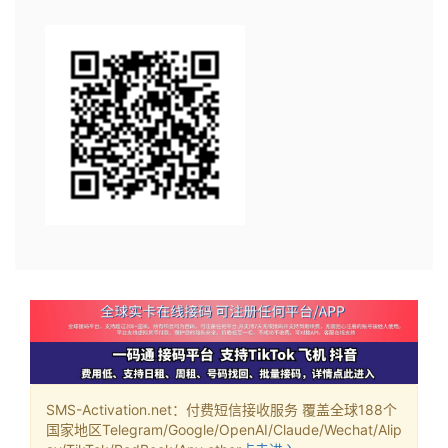
SMS-Activation.net：付费短信接收服务 覆盖全球188个
国家地区Telegram/Google/OpenAI/Claude/Wechat/Alip