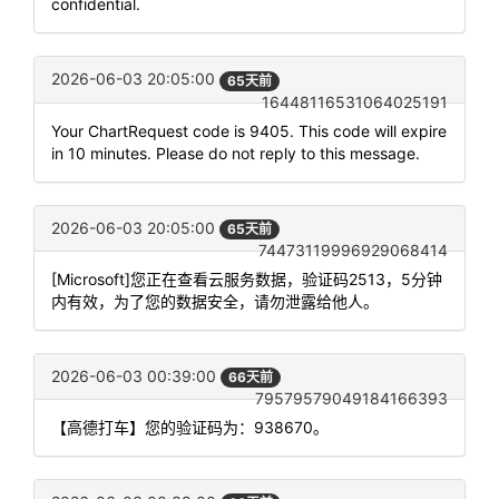
confidential.
2026-06-03 20:05:00
65天前
16448116531064025191
Your ChartRequest code is 9405. This code will expire
in 10 minutes. Please do not reply to this message.
2026-06-03 20:05:00
65天前
74473119996929068414
[Microsoft]您正在查看云服务数据，验证码2513，5分钟
内有效，为了您的数据安全，请勿泄露给他人。
2026-06-03 00:39:00
66天前
79579579049184166393
【高德打车】您的验证码为：938670。