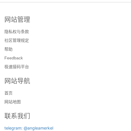
网站管理
隐私权与条款
社区管理规定
帮助
Feedback
极速接码平台
网站导航
首页
网站地图
联系我们
telegram: @angleamerkel