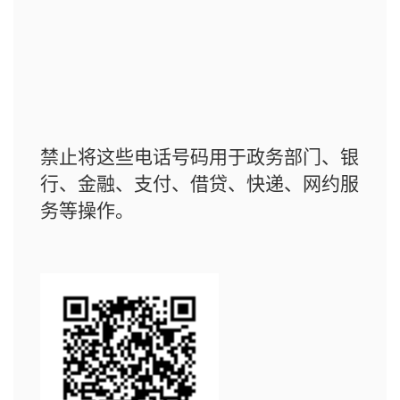
禁止将这些电话号码用于政务部门、银
行、金融、支付、借贷、快递、网约服
务等操作。