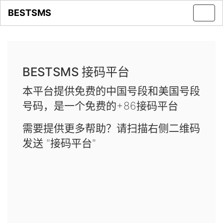
BESTSMS
Toggl
navig
BESTSMS 接码平台
本平台提供免费的中国号段和美国号段
号码，是一个免费的+86接码平台
需要提供更多帮助？请扫描右侧二维码
发送 "接码平台"