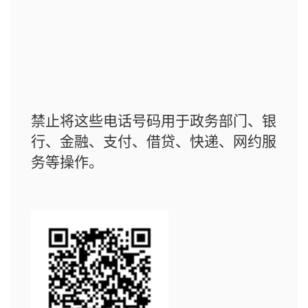
禁止将这些电话号码用于政务部门、银
行、金融、支付、借贷、快递、网约服
务等操作。