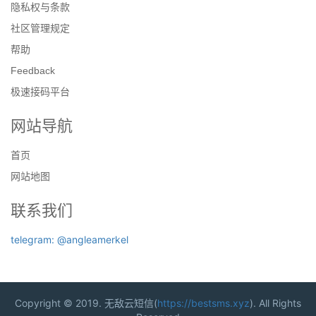
隐私权与条款
社区管理规定
帮助
Feedback
极速接码平台
网站导航
首页
网站地图
联系我们
telegram: @angleamerkel
Copyright © 2019. 无敌云短信(
https://bestsms.xyz
). All Rights