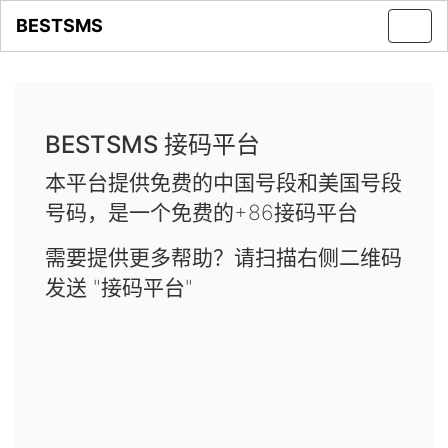
BESTSMS
Toggl
navig
BESTSMS 接码平台
本平台提供免费的中国号段和美国号段
号码，是一个免费的+86接码平台
需要提供更多帮助？请扫描右侧二维码
发送 "接码平台"