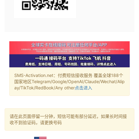
SMS-Activation.net：付费短信接收服务 覆盖全球188个
国家地区Telegram/Google/OpenAI/Claude/Wechat/Alip
ay/TikTok/RedBook/Any other
点击进入
请在此页面停留一分钟，短信可能有部分延迟，如果长时间接
收不到验证码，请更换号码