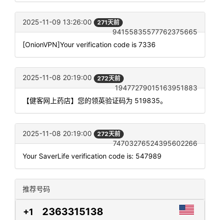
2025-11-09 13:26:00
271天前
94155835577762375665
[OnionVPN]Your verification code is 7336
2025-11-08 20:19:00
272天前
19477279015163951883
【健客网上药店】您的领英验证码为 519835。
2025-11-08 20:19:00
272天前
74703276524395602266
Your SaverLife verification code is: 547989
推荐号码
2363315138
+1