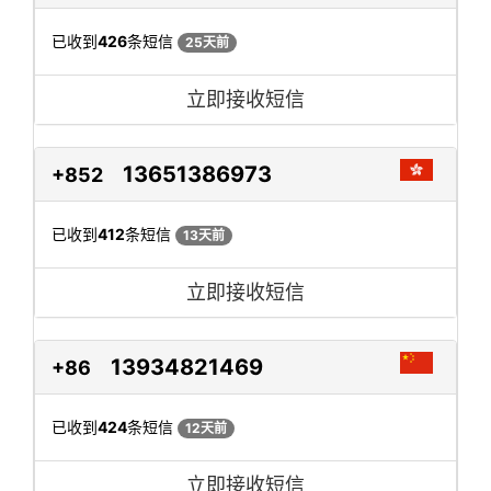
已收到
426
条短信
25天前
立即接收短信
13651386973
+852
已收到
412
条短信
13天前
立即接收短信
13934821469
+86
已收到
424
条短信
12天前
立即接收短信