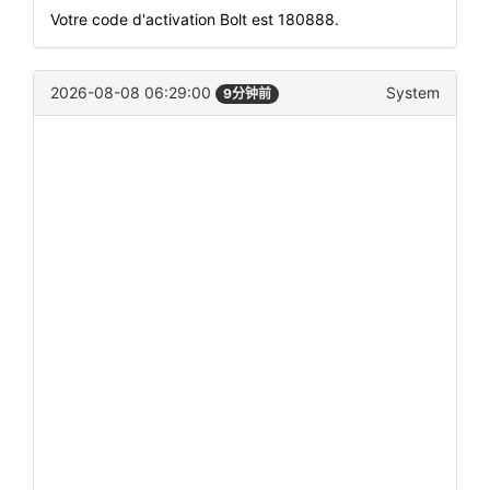
Votre code d'activation Bolt est 180888.
2026-08-08 06:29:00
System
9分钟前