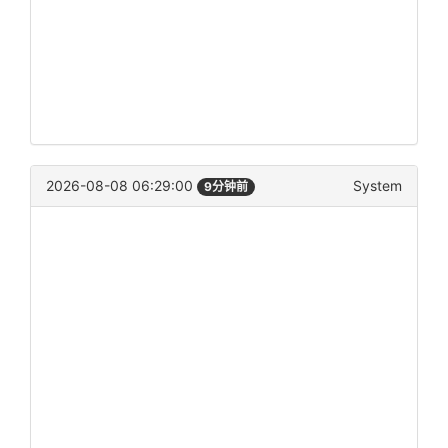
2026-08-08 06:29:00
System
9分钟前