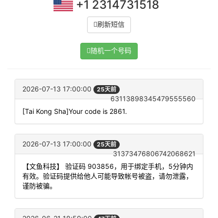
+1 2314731518
刷新短信
随机一个号码
2026-07-13 17:00:00
25天前
63113898345479555560
[Tai Kong Sha]Your code is 2861.
2026-07-13 17:00:00
25天前
31373476806742068621
【文鱼科技】 验证码 903856，用于绑定手机，5分钟内
有效。验证码提供给他人可能导致帐号被盗，请勿泄露，
谨防被骗。