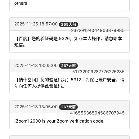
others
2025-11-25 18:57:00
255天前
23729124044903879985
【百度】您的验证码是 9326。如非本人操作，请忽略本
短信。
2025-11-13 13:05:00
267天前
51732909287776226285
【纳什空间】您的验证码为：5312，为保证账户安全，请
勿向任何人提供此验证码。
2025-11-13 13:05:00
267天前
41655636594586707945
[Zoom] 2600 is your Zoom verification code.