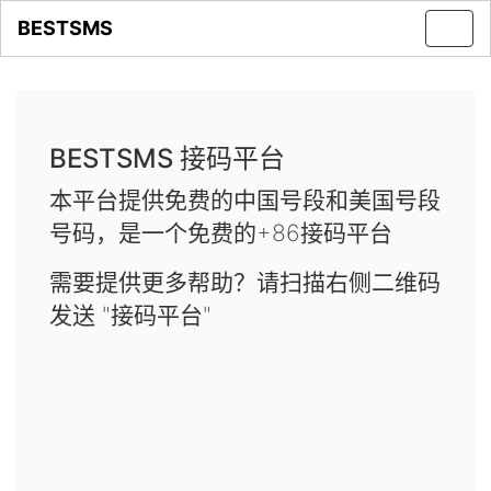
BESTSMS
Toggl
navig
BESTSMS 接码平台
本平台提供免费的中国号段和美国号段
号码，是一个免费的+86接码平台
需要提供更多帮助？请扫描右侧二维码
发送 "接码平台"