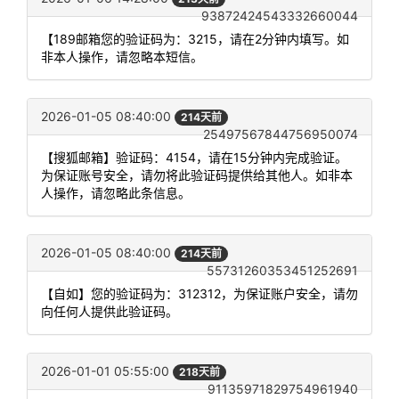
93872424543332660044
【189邮箱您的验证码为：3215，请在2分钟内填写。如
非本人操作，请忽略本短信。
2026-01-05 08:40:00
214天前
25497567844756950074
【搜狐邮箱】验证码：4154，请在15分钟内完成验证。
为保证账号安全，请勿将此验证码提供给其他人。如非本
人操作，请忽略此条信息。
2026-01-05 08:40:00
214天前
55731260353451252691
【自如】您的验证码为：312312，为保证账户安全，请勿
向任何人提供此验证码。
2026-01-01 05:55:00
218天前
91135971829754961940