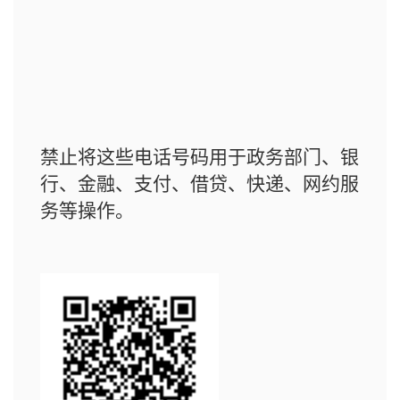
禁止将这些电话号码用于政务部门、银
行、金融、支付、借贷、快递、网约服
务等操作。