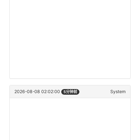
2026-08-08 02:02:00
System
5分钟前