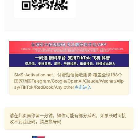
SMS-Activation.net：付费短信接收服务 覆盖全球188个
国家地区Telegram/Google/OpenAI/Claude/Wechat/Alip
ay/TikTok/RedBook/Any other
点击进入
请在此页面停留一分钟，短信可能有部分延迟，如果长时间接
收不到验证码，请更换号码