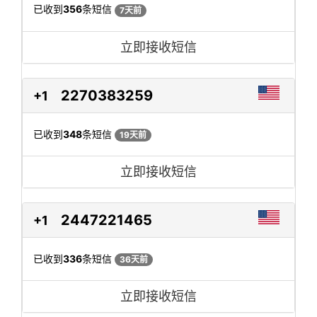
已收到
356
条短信
7天前
立即接收短信
2270383259
+1
已收到
348
条短信
19天前
立即接收短信
2447221465
+1
已收到
336
条短信
36天前
立即接收短信