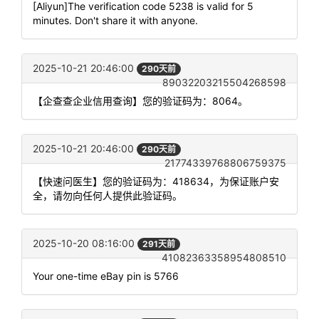
[Aliyun]The verification code 5238 is valid for 5
minutes. Don't share it with anyone.
2025-10-21 20:46:00
290天前
89032203215504268598
【企查查企业信用查询】您的验证码为：8064。
2025-10-21 20:46:00
290天前
21774339768806759375
【快速问医生】您的验证码为：418634，为保证账户安
全，请勿向任何人提供此验证码。
2025-10-20 08:16:00
291天前
41082363358954808510
Your one-time eBay pin is 5766