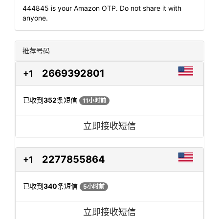
444845 is your Amazon OTP. Do not share it with
anyone.
推荐号码
2669392801
+1
已收到
352
条短信
11小时前
立即接收短信
2277855864
+1
已收到
340
条短信
5小时前
立即接收短信