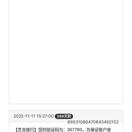
2025-11-11 15:27:00
269天前
89031086470843462152
【艺龙旅行】您的验证码为：267790，为保证账户安