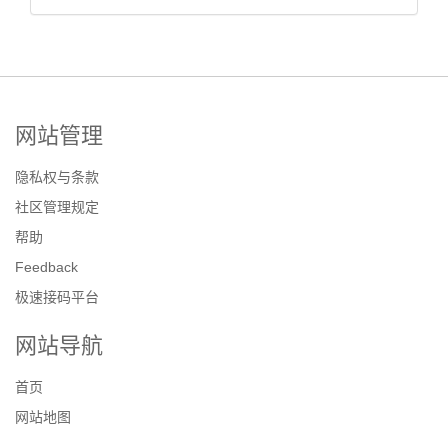
网站管理
隐私权与条款
社区管理规定
帮助
Feedback
极速接码平台
网站导航
首页
网站地图